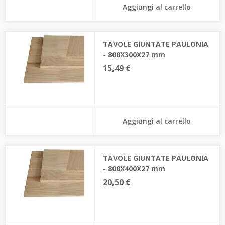
Aggiungi al carrello
TAVOLE GIUNTATE PAULONIA
- 800X300X27 mm
15,49 €
Aggiungi al carrello
TAVOLE GIUNTATE PAULONIA
- 800X400X27 mm
20,50 €