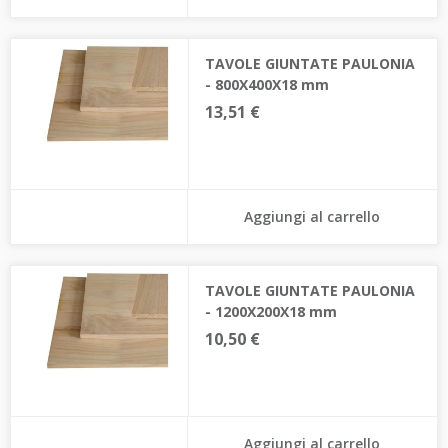
TAVOLE GIUNTATE PAULONIA
- 800X400X18 mm
13,51 €
Aggiungi al carrello
TAVOLE GIUNTATE PAULONIA
- 1200X200X18 mm
10,50 €
Aggiungi al carrello