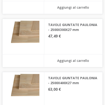
Aggiungi al carrello
TAVOLE GIUNTATE PAULONIA
- 2500X300X27 mm
47,49 €
Aggiungi al carrello
TAVOLE GIUNTATE PAULONIA
- 2500X400X27 mm
63,00 €