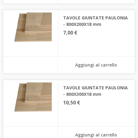
TAVOLE GIUNTATE PAULONIA
- 800X200X18 mm
7,00 €
Aggiungi al carrello
TAVOLE GIUNTATE PAULONIA
- 800X300X18 mm
10,50 €
Aggiungi al carrello