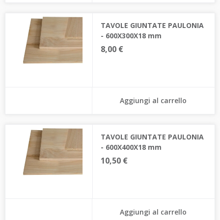
TAVOLE GIUNTATE PAULONIA
- 600X300X18 mm
8,00 €
Aggiungi al carrello
TAVOLE GIUNTATE PAULONIA
- 600X400X18 mm
10,50 €
Aggiungi al carrello