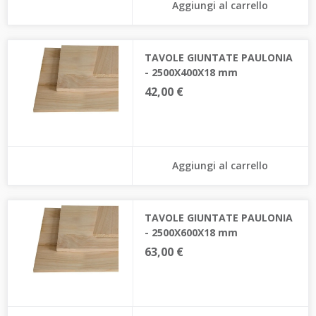
Aggiungi al carrello
TAVOLE GIUNTATE PAULONIA
- 2500X400X18 mm
42,00 €
Aggiungi al carrello
TAVOLE GIUNTATE PAULONIA
- 2500X600X18 mm
63,00 €