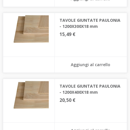
TAVOLE GIUNTATE PAULONIA
- 1200X300X18 mm
15,49 €
Aggiungi al carrello
TAVOLE GIUNTATE PAULONIA
- 1200X400X18 mm
20,50 €