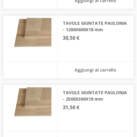
Aggiungi al carrello
TAVOLE GIUNTATE PAULONIA
- 1200X600X18 mm
30,50 €
Aggiungi al carrello
TAVOLE GIUNTATE PAULONIA
- 2500X300X18 mm
31,50 €