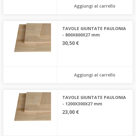
Aggiungi al carrello
TAVOLE GIUNTATE PAULONIA
- 800X600X27 mm
30,50 €
Aggiungi al carrello
TAVOLE GIUNTATE PAULONIA
- 1200X300X27 mm
23,00 €