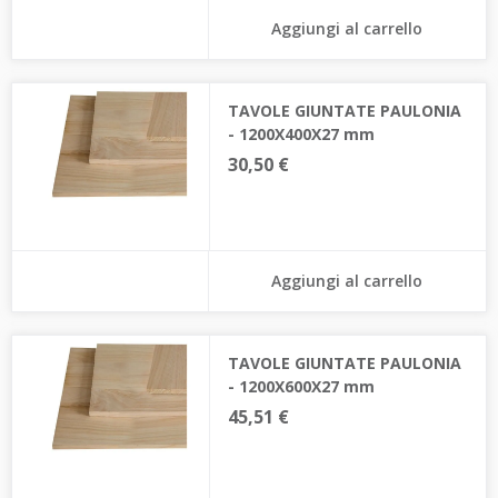
Aggiungi al carrello
TAVOLE GIUNTATE PAULONIA
- 1200X400X27 mm
30,50 €
Aggiungi al carrello
TAVOLE GIUNTATE PAULONIA
- 1200X600X27 mm
45,51 €