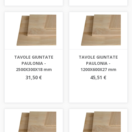
TAVOLE GIUNTATE
TAVOLE GIUNTATE
PAULONIA -
PAULONIA -
2500X300X18 mm
1200X600X27 mm
31,50 €
45,51 €