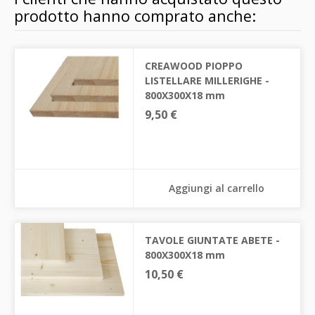
prodotto hanno comprato anche:
CREAWOOD PIOPPO
LISTELLARE MILLERIGHE -
800X300X18 mm
9,50 €
Aggiungi al carrello
TAVOLE GIUNTATE ABETE -
800X300X18 mm
10,50 €