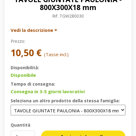
800X300X18 mm
Rif.
TGW280030
Vedi la descrizione
Prezzo:
10,50 €
(Tasse incl.)
Disponibilità:
Disponibile
Tempo di consegna:
Consegna in 3-5 giorni lavorativi
Seleziona un altro prodotto della stessa famiglia:
Quantità