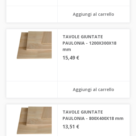
Aggiungi al carrello
TAVOLE GIUNTATE
PAULONIA - 1200X300X18
mm
15,49 €
Aggiungi al carrello
TAVOLE GIUNTATE
PAULONIA - 800X400X18 mm
13,51 €