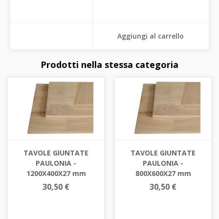
Aggiungi al carrello
Prodotti nella stessa categoria
TAVOLE GIUNTATE
TAVOLE GIUNTATE
PAULONIA -
PAULONIA -
1200X400X27 mm
800X600X27 mm
30,50 €
30,50 €