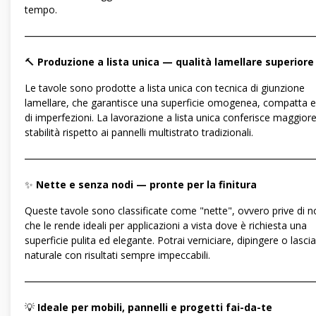
tempo.
―――――――――――――――――――――――――――――
🔨
Produzione a lista unica — qualità lamellare superiore
Le tavole sono prodotte a lista unica con tecnica di giunzione
lamellare, che garantisce una superficie omogenea, compatta e
di imperfezioni. La lavorazione a lista unica conferisce maggior
stabilità rispetto ai pannelli multistrato tradizionali.
―――――――――――――――――――――――――――――
✨
Nette e senza nodi — pronte per la finitura
Queste tavole sono classificate come "nette", ovvero prive di nod
che le rende ideali per applicazioni a vista dove è richiesta una
superficie pulita ed elegante. Potrai verniciare, dipingere o lascia
naturale con risultati sempre impeccabili.
―――――――――――――――――――――――――――――
💡
Ideale per mobili, pannelli e progetti fai-da-te