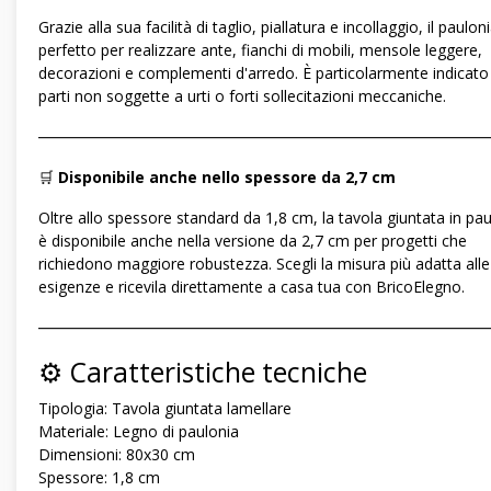
Grazie alla sua facilità di taglio, piallatura e incollaggio, il paulon
perfetto per realizzare ante, fianchi di mobili, mensole leggere,
decorazioni e complementi d'arredo. È particolarmente indicato
parti non soggette a urti o forti sollecitazioni meccaniche.
―――――――――――――――――――――――――――――
🛒
Disponibile anche nello spessore da 2,7 cm
Oltre allo spessore standard da 1,8 cm, la tavola giuntata in pa
è disponibile anche nella versione da 2,7 cm per progetti che
richiedono maggiore robustezza. Scegli la misura più adatta alle
esigenze e ricevila direttamente a casa tua con BricoElegno.
―――――――――――――――――――――――――――――
⚙️ Caratteristiche tecniche
Tipologia: Tavola giuntata lamellare
Materiale: Legno di paulonia
Dimensioni: 80x30 cm
Spessore: 1,8 cm