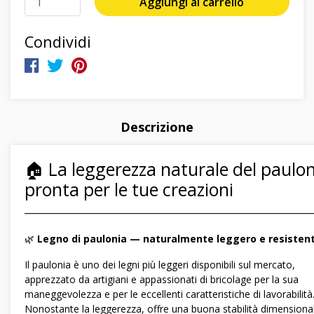
Aggiungi al carrello
Condividi
Descrizione
🏠 La leggerezza naturale del paulon
pronta per le tue creazioni
―――――――――――――――――――――――――――――
🌿
Legno di paulonia — naturalmente leggero e resisten
Il paulonia è uno dei legni più leggeri disponibili sul mercato,
apprezzato da artigiani e appassionati di bricolage per la sua
maneggevolezza e per le eccellenti caratteristiche di lavorabilità
Nonostante la leggerezza, offre una buona stabilità dimensiona