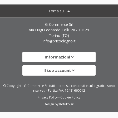
Torna su
G-Commerce Srl
Via Luigi Leonardo Colli, 20 - 10129
Torino (TO)
info@bricoelegno.it
Informazioni
Il tuo account
© Copyright - G-Commerce Srl tutti i diritti sui contenuti e sulla grafica sono
riservati - Partita IVA: 12481660012
Privacy Policy
Cookie Policy
Design by
Kotuko srl