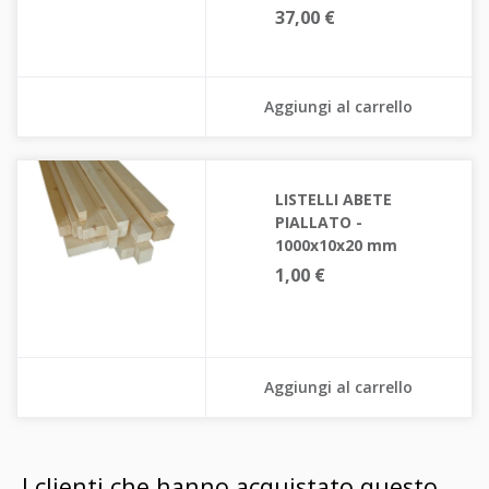
37,00 €
Aggiungi al carrello
LISTELLI ABETE
PIALLATO -
1000x10x20 mm
1,00 €
Aggiungi al carrello
I clienti che hanno acquistato questo