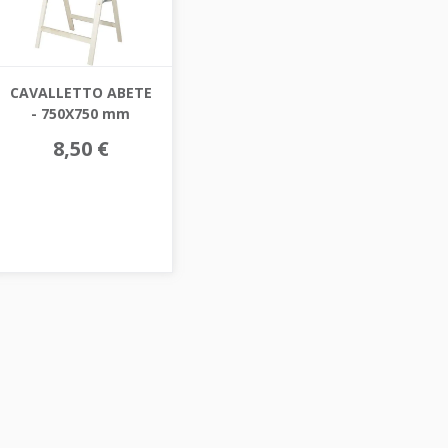
CAVALLETTO ABETE
- 750X750 mm
8,50 €