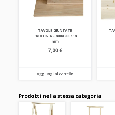
TAVOLE GIUNTATE
TA
PAULONIA - 800X200X18
mm
7,00 €
Aggiungi al carrello
Prodotti nella stessa categoria