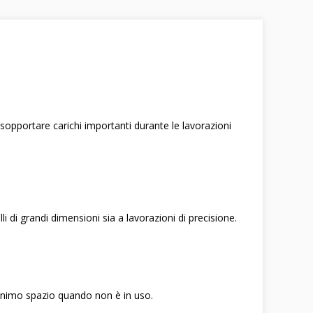
 sopportare carichi importanti durante le lavorazioni
i di grandi dimensioni sia a lavorazioni di precisione.
 minimo spazio quando non è in uso.