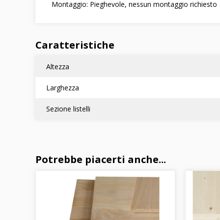
Montaggio: Pieghevole, nessun montaggio richiesto
Caratteristiche
Altezza
Larghezza
Sezione listelli
Potrebbe piacerti anche...