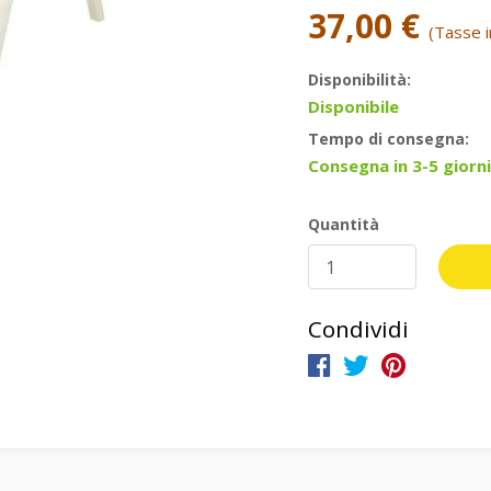
37,00 €
(Tasse in
Disponibilità:
Disponibile
Tempo di consegna:
Consegna in 3-5 giorni
Quantità
Condividi