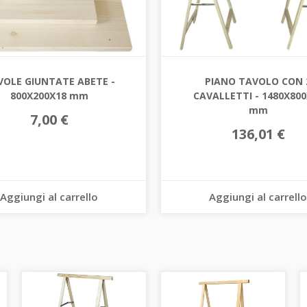
VOLE GIUNTATE ABETE -
PIANO TAVOLO CON 
800X200X18 mm
CAVALLETTI - 1480X800
mm
7,00 €
136,01 €
Aggiungi al carrello
Aggiungi al carrello