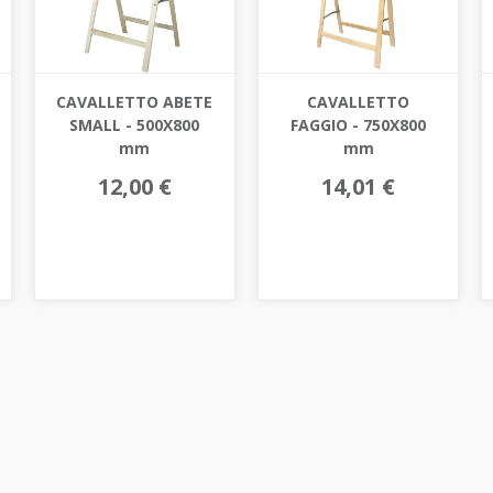
CAVALLETTO ABETE
CAVALLETTO
SMALL - 500X800
FAGGIO - 750X800
mm
mm
12,00 €
14,01 €