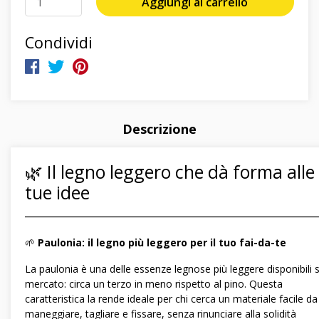
Aggiungi al carrello
Condividi
Descrizione
🌿 Il legno leggero che dà forma alle
tue idee
―――――――――――――――――――――――――――――
🌱
Paulonia: il legno più leggero per il tuo fai-da-te
La paulonia è una delle essenze legnose più leggere disponibili s
mercato: circa un terzo in meno rispetto al pino. Questa
caratteristica la rende ideale per chi cerca un materiale facile da
maneggiare, tagliare e fissare, senza rinunciare alla solidità