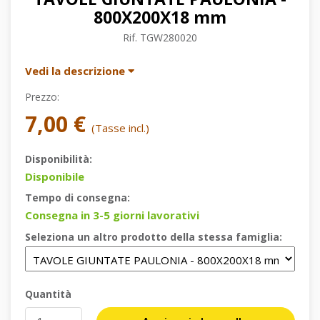
800X200X18 mm
Rif.
TGW280020
Vedi la descrizione
Prezzo:
7,00 €
(Tasse incl.)
Disponibilità:
Disponibile
Tempo di consegna:
Consegna in 3-5 giorni lavorativi
Seleziona un altro prodotto della stessa famiglia:
Quantità