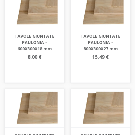
TAVOLE GIUNTATE
TAVOLE GIUNTATE
PAULONIA -
PAULONIA -
600X300X18 mm
800X300X27 mm
8,00 €
15,49 €