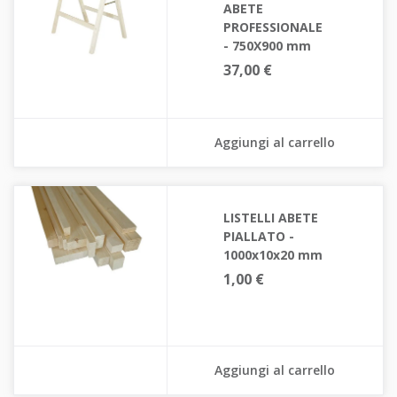
ABETE
PROFESSIONALE
- 750X900 mm
37,00 €
Aggiungi al carrello
LISTELLI ABETE
PIALLATO -
1000x10x20 mm
1,00 €
Aggiungi al carrello