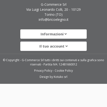
G-Commerce Srl
Via Luigi Leonardo Colli, 20 - 10129
Torino (TO)
info@bricoelegno.it
Informazioni
Il tuo account
© Copyright - G-Commerce Srl tutti i diritti sui contenuti e sulla grafica sono
riservati - Partita IVA: 12481660012
Privacy Policy
Cookie Policy
Design by
Kotuko srl