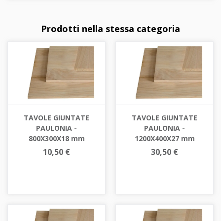
Prodotti nella stessa categoria
TAVOLE GIUNTATE
TAVOLE GIUNTATE
PAULONIA -
PAULONIA -
800X300X18 mm
1200X400X27 mm
10,50 €
30,50 €