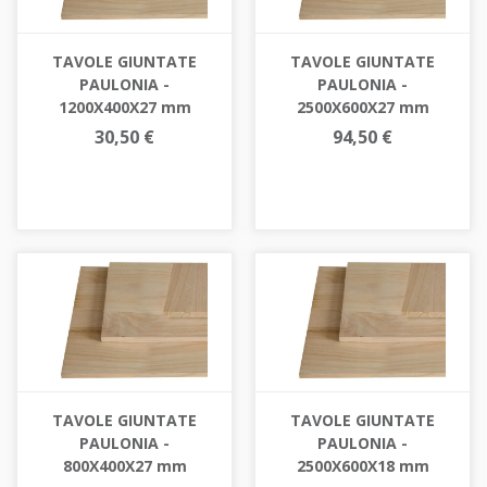
TAVOLE GIUNTATE
TAVOLE GIUNTATE
PAULONIA -
PAULONIA -
1200X400X27 mm
2500X600X27 mm
30,50 €
94,50 €
TAVOLE GIUNTATE
TAVOLE GIUNTATE
PAULONIA -
PAULONIA -
800X400X27 mm
2500X600X18 mm