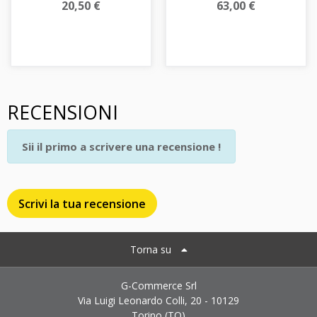
20,50 €
63,00 €
RECENSIONI
Sii il primo a scrivere una recensione !
Scrivi la tua recensione
Torna su
G-Commerce Srl
Via Luigi Leonardo Colli, 20 - 10129
Torino (TO)