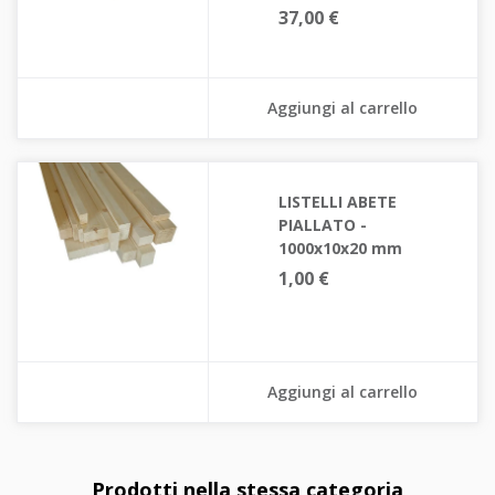
37,00 €
Aggiungi al carrello
LISTELLI ABETE
PIALLATO -
1000x10x20 mm
1,00 €
Aggiungi al carrello
Prodotti nella stessa categoria