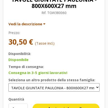
800X600X27 mm
Rif.
TGW380060
Vedi la descrizione
Prezzo:
30,50 €
(Tasse incl.)
Disponibilità:
Disponibile
Tempo di consegna:
Consegna in 3-5 giorni lavorativi
Seleziona un altro prodotto della stessa famiglia:
Quantità