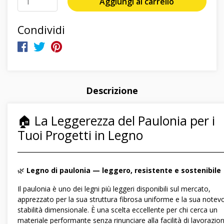
Aggiungi al carrello
Condividi
Descrizione
🏠 La Leggerezza del Paulonia per i
Tuoi Progetti in Legno
―――――――――――――――――――――――――――――
🌿
Legno di paulonia — leggero, resistente e sostenibile
Il paulonia è uno dei legni più leggeri disponibili sul mercato,
apprezzato per la sua struttura fibrosa uniforme e la sua notev
stabilità dimensionale. È una scelta eccellente per chi cerca un
materiale performante senza rinunciare alla facilità di lavorazion