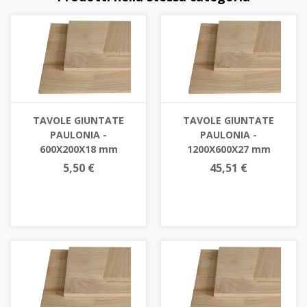
TAVOLE GIUNTATE
TAVOLE GIUNTATE
PAULONIA -
PAULONIA -
600X200X18 mm
1200X600X27 mm
5,50 €
45,51 €