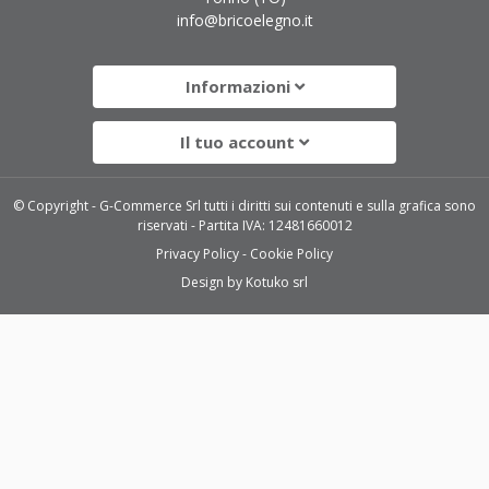
info@bricoelegno.it
Informazioni
Il tuo account
© Copyright - G-Commerce Srl tutti i diritti sui contenuti e sulla grafica sono
riservati - Partita IVA: 12481660012
Privacy Policy
Cookie Policy
Design by
Kotuko srl