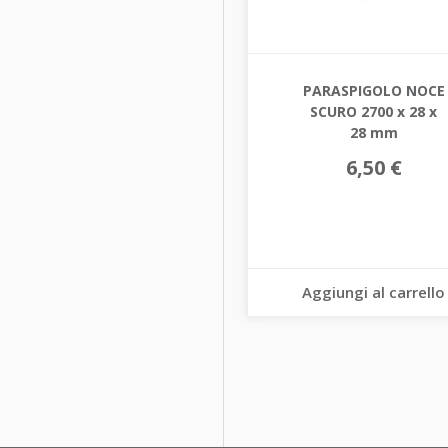
PARASPIGOLO NOCE
SCURO 2700 x 28 x
28 mm
6,50 €
Aggiungi al carrello