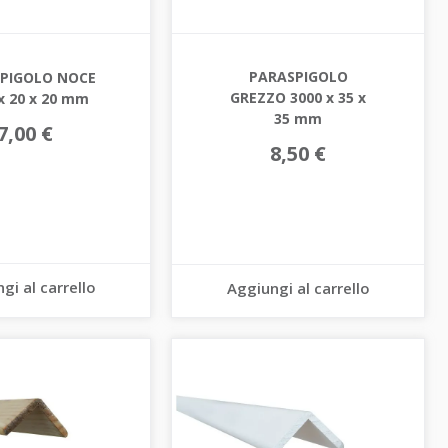
PARASPIGOLO
PIGOLO NOCE
GREZZO 3000 x 35 x
x 20 x 20 mm
35 mm
7,00 €
8,50 €
gi al carrello
Aggiungi al carrello