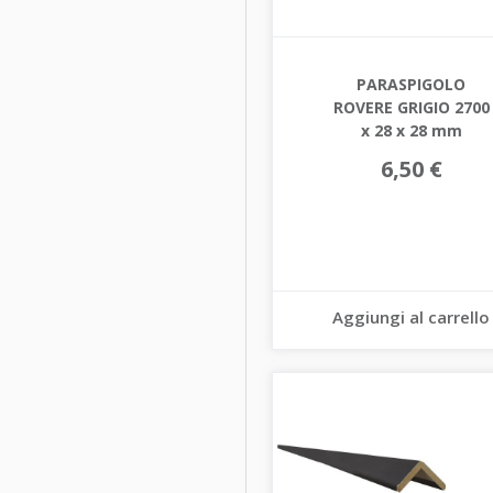
PARASPIGOLO
ROVERE GRIGIO 2700
x 28 x 28 mm
6,50 €
Aggiungi al carrello