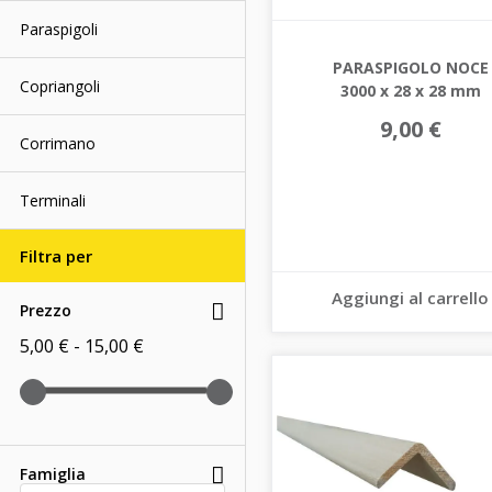
Paraspigoli
PARASPIGOLO NOCE
Copriangoli
3000 x 28 x 28 mm
9,00 €
Corrimano
Terminali
Filtra per
Aggiungi al carrello
Prezzo
5,00 € - 15,00 €
Famiglia