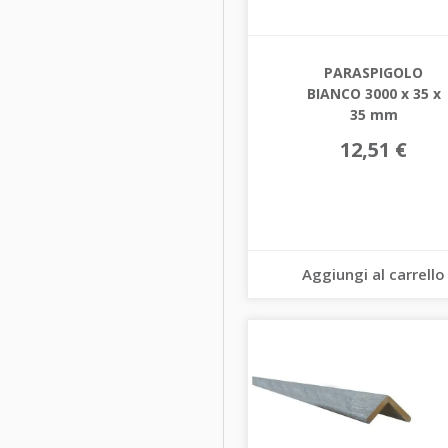
PARASPIGOLO
BIANCO 3000 x 35 x
35 mm
12,51 €
Aggiungi al carrello