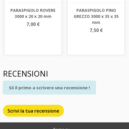
PARASPIGOLO ROVERE
PARASPIGOLO PINO
3000 x 20 x 20 mm
GREZZO 3000 x 35 x 35
mm
7,00 €
7,50 €
RECENSIONI
Sii il primo a scrivere una recensione !
Scrivi la tua recensione