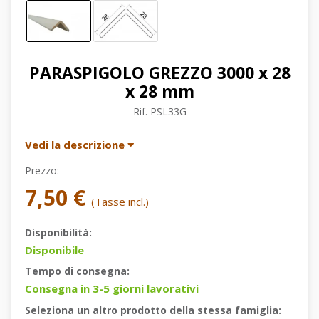
PARASPIGOLO GREZZO 3000 x 28
x 28 mm
Rif.
PSL33G
Vedi la descrizione
Prezzo:
7,50 €
(Tasse incl.)
Disponibilità:
Disponibile
Tempo di consegna:
Consegna in 3-5 giorni lavorativi
Seleziona un altro prodotto della stessa famiglia: