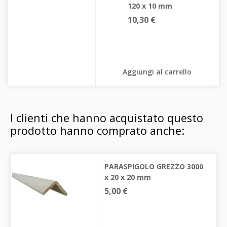
120 x 10 mm
10,30 €
Aggiungi al carrello
I clienti che hanno acquistato questo
prodotto hanno comprato anche:
PARASPIGOLO GREZZO 3000
x 20 x 20 mm
5,00 €