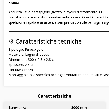
online
Acquista il tuo paraspigolo grezzo in ayous direttamente su
BricoElegno.it e ricevilo comodamente a casa. Qualità garantita
spedizione rapida e assistenza sempre disponibile per ogni esig
―――――――――――――――――――――――――――――
⚙️ Caratteristiche tecniche
Tipologia: Paraspigolo
Materiale: Legno di ayous
Dimensioni: 300 x 2,8 x 2,8 cm
Spessore: 2,8 cm
Finitura: Grezza
Montaggio: Colla specifica per legno/muratura oppure viti e tasse
Caratteristiche
Lunghezza
3000 mm