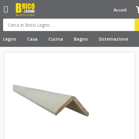
Accedi
Legno
Casa
Cucina
Bagno
Sistemazione