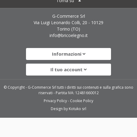
Torna su
G-Commerce Srl
Via Luigi Leonardo Colli, 20 - 10129
Torino (TO)
info@bricoelegno.it
Informazioni
Il tuo account
© Copyright - G-Commerce Srl tutti i diritti sui contenuti e sulla grafica sono
riservati - Partita IVA: 12481660012
Privacy Policy
Cookie Policy
Design by
Kotuko srl