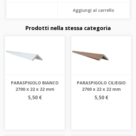
Aggiungi al carrello
Prodotti nella stessa categoria
PARASPIGOLO BIANCO
PARASPIGOLO CILIEGIO
2700 x 22 x 22 mm
2700 x 22 x 22 mm
5,50 €
5,50 €