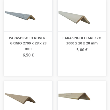
PARASPIGOLO ROVERE
PARASPIGOLO GREZZO
GRIGIO 2700 x 28 x 28
3000 x 20 x 20 mm
mm
5,00 €
6,50 €