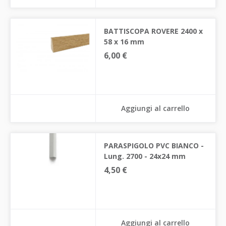
BATTISCOPA ROVERE 2400 x
58 x 16 mm
6,00 €
Aggiungi al carrello
PARASPIGOLO PVC BIANCO -
Lung. 2700 - 24x24 mm
4,50 €
Aggiungi al carrello