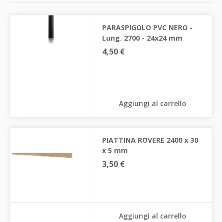
PARASPIGOLO PVC NERO -
Lung. 2700 - 24x24 mm
4,50 €
Aggiungi al carrello
PIATTINA ROVERE 2400 x 30
x 5 mm
3,50 €
Aggiungi al carrello