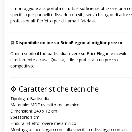
Il montaggio è alla portata di tutti: è sufficiente utilizzare una co
specifica per pannelli o fissarlo con viti, senza bisogno di attrez
professionali. Perfetto per chi ama il fai-da-te.
―――――――――――――――――――――――――――――
🛒
Disponibile online su BricoElegno al miglior prezzo
Ordina subito il tuo battisedia rovere su BricoElegno e ricevilo
direttamente a casa. Qualità, stile e praticità a un prezzo
competitivo.
―――――――――――――――――――――――――――――
⚙️ Caratteristiche tecniche
Tipologia: Battisedia
Materiale: MDF rivestito melaminico
Dimensioni: 240 x 12 cm
Spessore: 1 cm
Finitura: Effetto rovere melaminico
Montaggio: Incollaggio con colla specifica o fissaggio con viti