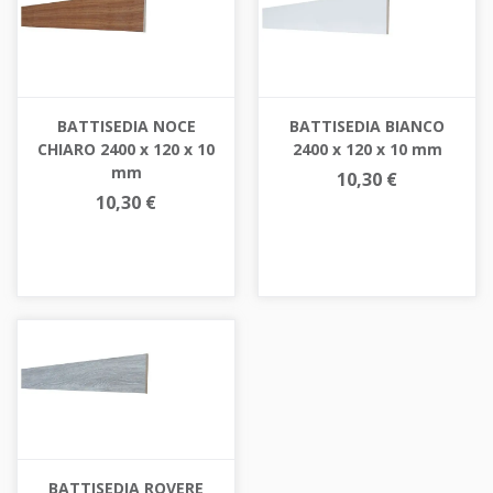
BATTISEDIA NOCE
BATTISEDIA BIANCO
CHIARO 2400 x 120 x 10
2400 x 120 x 10 mm
mm
10,30 €
10,30 €
BATTISEDIA ROVERE