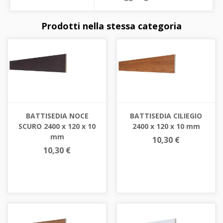
Prodotti nella stessa categoria
BATTISEDIA NOCE
BATTISEDIA CILIEGIO
SCURO 2400 x 120 x 10
2400 x 120 x 10 mm
mm
10,30 €
10,30 €