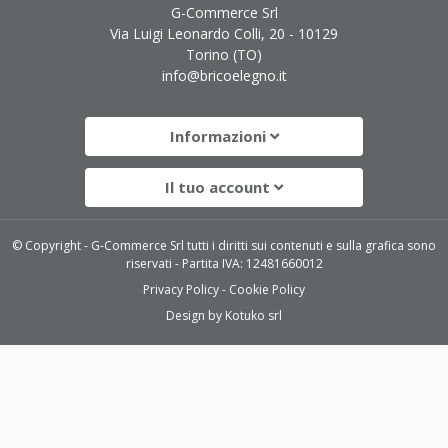
G-Commerce Srl
Via Luigi Leonardo Colli, 20 - 10129
Torino (TO)
info@bricoelegno.it
Informazioni
Il tuo account
© Copyright - G-Commerce Srl tutti i diritti sui contenuti e sulla grafica sono
riservati - Partita IVA: 12481660012
Privacy Policy
Cookie Policy
Design by
Kotuko srl