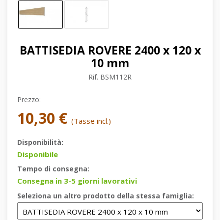
BATTISEDIA ROVERE 2400 x 120 x
10 mm
Rif.
BSM112R
Prezzo:
10,30 €
(Tasse incl.)
Disponibilità:
Disponibile
Tempo di consegna:
Consegna in 3-5 giorni lavorativi
Seleziona un altro prodotto della stessa famiglia: