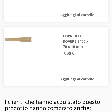
Aggiungi al carrello
COPRIFILO
ROVERE 2400 x
70 x 10 mm
7,00 €
Aggiungi al carrello
I clienti che hanno acquistato questo
prodotto hanno comprato anche: