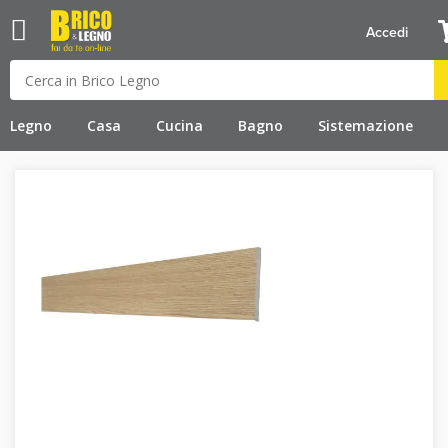
Accedi
Legno
Casa
Cucina
Bagno
Sistemazione