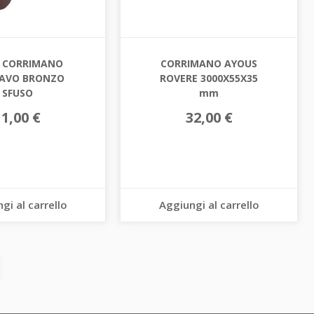
. CORRIMANO
CORRIMANO AYOUS
AVO BRONZO
ROVERE 3000X55X35
SFUSO
mm
11,00 €
32,00 €
gi al carrello
Aggiungi al carrello