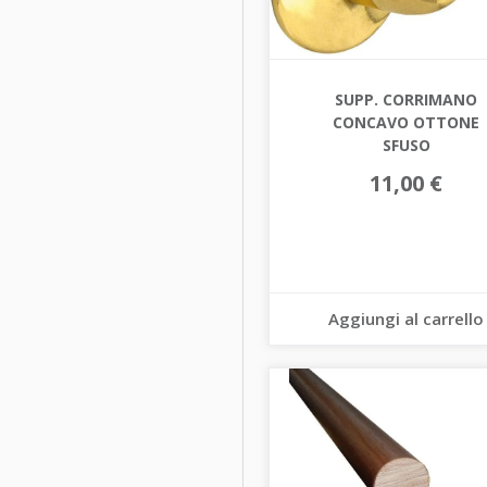
SUPP. CORRIMANO
CONCAVO OTTONE
SFUSO
11,00 €
Aggiungi al carrello