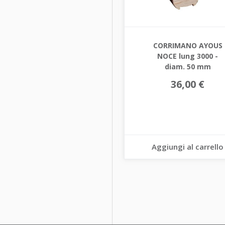
CORRIMANO AYOUS
NOCE lung 3000 -
diam. 50 mm
36,00 €
Aggiungi al carrello