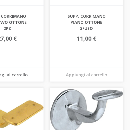
. CORRIMANO
SUPP. CORRIMANO
AVO OTTONE
PIANO OTTONE
2PZ
SFUSO
27,00 €
11,00 €
gi al carrello
Aggiungi al carrello