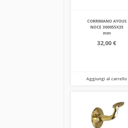
CORRIMANO AYOUS
NOCE 300055X35
mm
32,00 €
Aggiungi al carrello