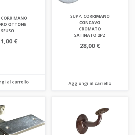
SUPP. CORRIMANO
. CORRIMANO
CONCAVO
DRO OTTONE
CROMATO
SFUSO
SATINATO 2PZ
11,00 €
28,00 €
gi al carrello
Aggiungi al carrello