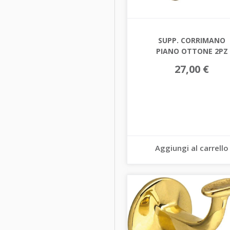
SUPP. CORRIMANO
PIANO OTTONE 2PZ
27,00 €
Aggiungi al carrello