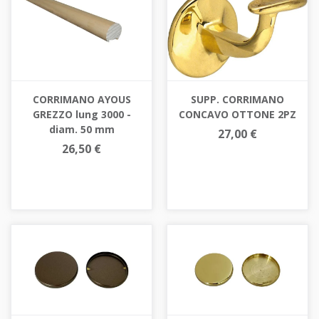
CORRIMANO AYOUS
SUPP. CORRIMANO
GREZZO lung 3000 -
CONCAVO OTTONE 2PZ
diam. 50 mm
27,00 €
26,50 €