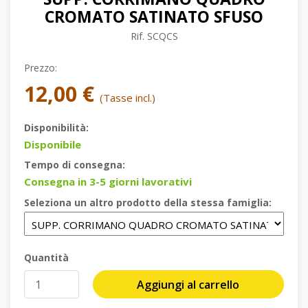
CROMATO SATINATO SFUSO
Rif.
SCQCS
Prezzo:
12,00 €
(Tasse incl.)
Disponibilità:
Disponibile
Tempo di consegna:
Consegna in 3-5 giorni lavorativi
Seleziona un altro prodotto della stessa famiglia:
Quantità
Aggiungi al carrello