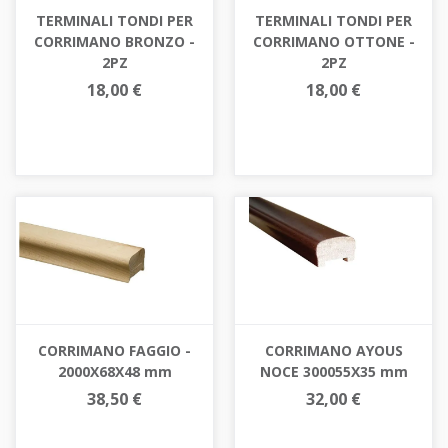
TERMINALI TONDI PER
TERMINALI TONDI PER
CORRIMANO BRONZO -
CORRIMANO OTTONE -
2PZ
2PZ
18,00 €
18,00 €
CORRIMANO FAGGIO -
CORRIMANO AYOUS
2000X68X48 mm
NOCE 300055X35 mm
38,50 €
32,00 €