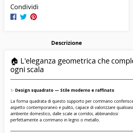
Condividi
Descrizione
🏠 L'eleganza geometrica che compl
ogni scala
―――――――――――――――――――――――――――――
✨
Design squadrato — Stile moderno e raffinato
La forma quadrata di questo supporto per corrimano conferisc
aspetto contemporaneo e pulito, capace di valorizzare qualsiasi
ambiente domestico, dalle scale ai corridoi, abbinandosi
perfettamente a corrimano in legno o metallo.
―――――――――――――――――――――――――――――