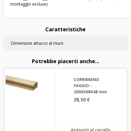
montaggio escluse)
Caratteristiche
Dimensioni attacco al muro
Potrebbe piacerti anche...
CORRIMANO
FAGGIO -
2000X68X48 mm
38,50 €
Aggiungi al carrello