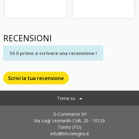
RECENSIONI
Sii il primo a scrivere una recensione !
Scrivi la tua recensione
Torna su
G-Commerce Srl
Via Luigi Leonardo Colli, 20 - 10129
Torino (TO)
info@bricoelegno.it