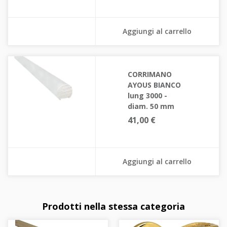
Aggiungi al carrello
CORRIMANO
AYOUS BIANCO
lung 3000 -
diam. 50 mm
41,00 €
Aggiungi al carrello
Prodotti nella stessa categoria