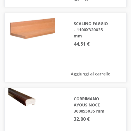
SCALINO FAGGIO
- 1100X320X35
mm
44,51 €
Aggiungi al carrello
CORRIMANO
AYOUS NOCE
300055X35 mm
32,00 €