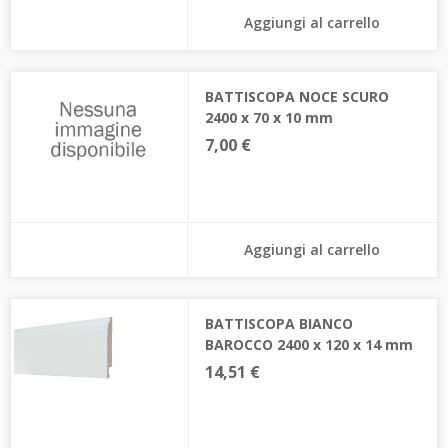
Aggiungi al carrello
BATTISCOPA NOCE SCURO
2400 x 70 x 10 mm
7,00 €
Aggiungi al carrello
BATTISCOPA BIANCO
BAROCCO 2400 x 120 x 14 mm
14,51 €