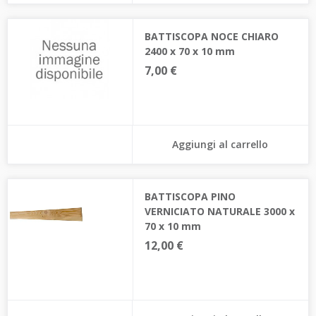
BATTISCOPA NOCE CHIARO
2400 x 70 x 10 mm
7,00 €
Aggiungi al carrello
BATTISCOPA PINO
VERNICIATO NATURALE 3000 x
70 x 10 mm
12,00 €