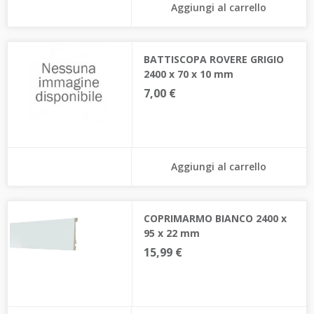
Aggiungi al carrello
BATTISCOPA ROVERE GRIGIO
2400 x 70 x 10 mm
7,00 €
Aggiungi al carrello
COPRIMARMO BIANCO 2400 x
95 x 22 mm
15,99 €