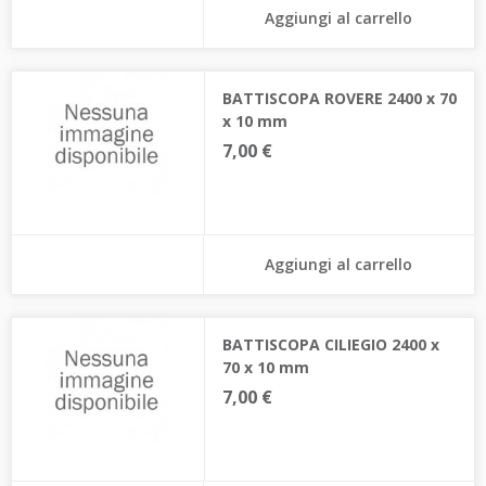
Aggiungi al carrello
BATTISCOPA ROVERE 2400 x 70
x 10 mm
7,00 €
Aggiungi al carrello
BATTISCOPA CILIEGIO 2400 x
70 x 10 mm
7,00 €