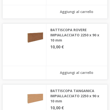
Aggiungi al carrello
BATTISCOPA ROVERE
IMPIALLACCIATO 2250 x 90 x
10 mm
10,00 €
Aggiungi al carrello
BATTISCOPA TANGANICA
IMPIALLACCIATO 2250 x 90 x
10 mm
10,00 €