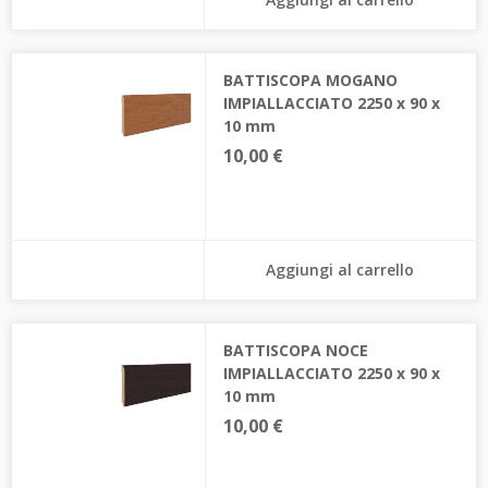
BATTISCOPA MOGANO
IMPIALLACCIATO 2250 x 90 x
10 mm
10,00 €
Aggiungi al carrello
BATTISCOPA NOCE
IMPIALLACCIATO 2250 x 90 x
10 mm
10,00 €