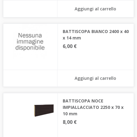
Aggiungi al carrello
BATTISCOPA BIANCO 2400 x 40
x 14 mm
6,00 €
Aggiungi al carrello
BATTISCOPA NOCE
IMPIALLACCIATO 2250 x 70 x
10 mm
8,00 €