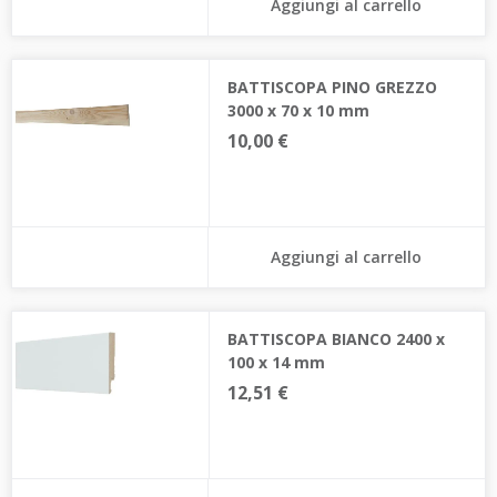
Aggiungi al carrello
BATTISCOPA PINO GREZZO
3000 x 70 x 10 mm
10,00 €
Aggiungi al carrello
BATTISCOPA BIANCO 2400 x
100 x 14 mm
12,51 €