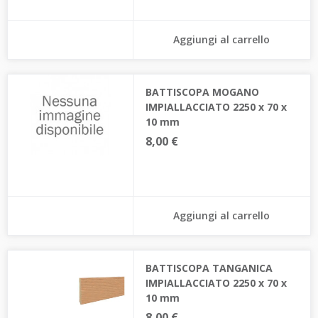
Aggiungi al carrello
BATTISCOPA MOGANO
IMPIALLACCIATO 2250 x 70 x
10 mm
8,00 €
Aggiungi al carrello
BATTISCOPA TANGANICA
IMPIALLACCIATO 2250 x 70 x
10 mm
8,00 €