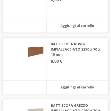
Aggiungi al carrello
BATTISCOPA ROVERE
IMPIALLACCIATO 2250 x 70 x
10 mm
8,00 €
Aggiungi al carrello
BATTISCOPA GREZZO
IMPIALLACCIATO 2250 x 70 x