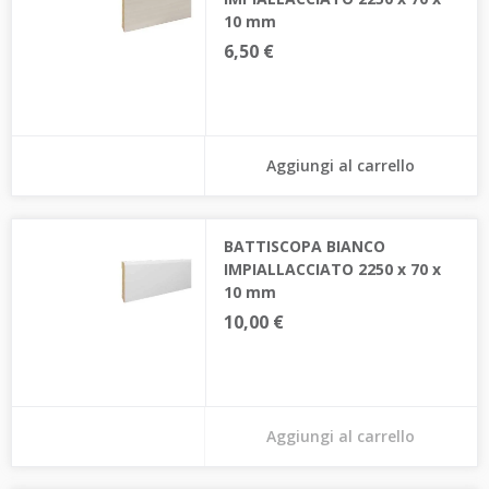
10 mm
6,50 €
Aggiungi al carrello
BATTISCOPA BIANCO
IMPIALLACCIATO 2250 x 70 x
10 mm
10,00 €
Aggiungi al carrello