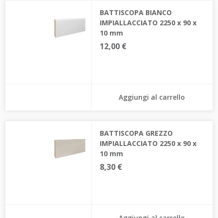
BATTISCOPA BIANCO
IMPIALLACCIATO 2250 x 90 x
10 mm
12,00 €
Aggiungi al carrello
BATTISCOPA GREZZO
IMPIALLACCIATO 2250 x 90 x
10 mm
8,30 €
Aggiungi al carrello