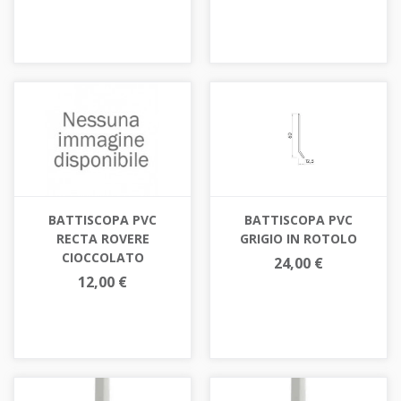
BATTISCOPA PVC
BATTISCOPA PVC
GRIGIO IN ROTOLO
RECTA ROVERE
CIOCCOLATO
24,00 €
12,00 €