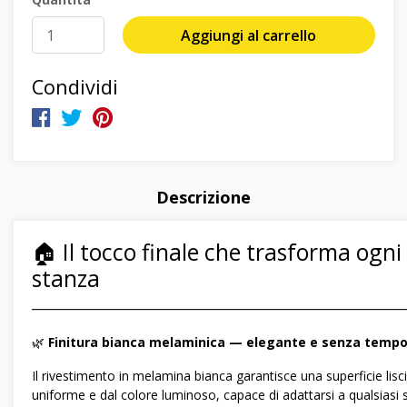
Aggiungi al carrello
Condividi
Descrizione
🏠 Il tocco finale che trasforma ogni
stanza
―――――――――――――――――――――――――――――
🌿
Finitura bianca melaminica — elegante e senza temp
Il rivestimento in melamina bianca garantisce una superficie lisci
uniforme e dal colore luminoso, capace di adattarsi a qualsiasi s