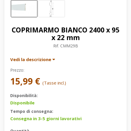
COPRIMARMO BIANCO 2400 x 95
x 22 mm
Rif.
CMM29B
Vedi la descrizione
Prezzo:
15,99 €
(Tasse incl.)
Disponibilità:
Disponibile
Tempo di consegna:
Consegna in 3-5 giorni lavorativi
Quantità