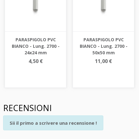
PARASPIGOLO PVC
PARASPIGOLO PVC
BIANCO - Lung. 2700 -
BIANCO - Lung. 2700 -
24x24 mm
50x50 mm
4,50 €
11,00 €
RECENSIONI
Sii il primo a scrivere una recensione !