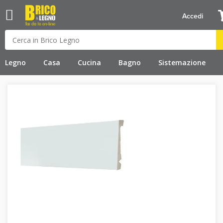
Accedi
Legno
Casa
Cucina
Bagno
Sistemazione