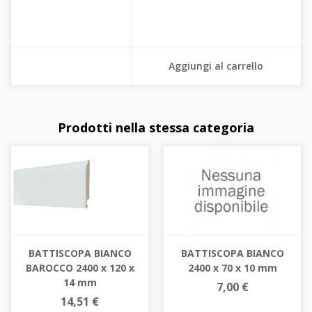
Aggiungi al carrello
Prodotti nella stessa categoria
BATTISCOPA BIANCO
BATTISCOPA BIANCO
BAROCCO 2400 x 120 x
2400 x 70 x 10 mm
14 mm
7,00 €
14,51 €