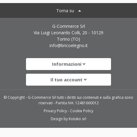
Torna su
G-Commerce Srl
Via Luigi Leonardo Colli, 20 - 10129
Torino (TO)
info@bricoelegno.it
Informazioni
Il tuo account
© Copyright - G-Commerce Srl tutti i diritti sui contenuti e sulla grafica sono
riservati - Partita IVA: 12481660012
Privacy Policy
Cookie Policy
Design by
Kotuko srl