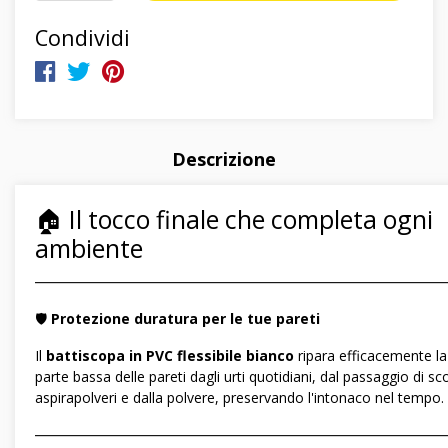
Condividi
Descrizione
🏠 Il tocco finale che completa ogni
ambiente
―――――――――――――――――――――――――――――
🛡️
Protezione duratura per le tue pareti
Il
battiscopa in PVC flessibile bianco
ripara efficacemente la
parte bassa delle pareti dagli urti quotidiani, dal passaggio di sc
aspirapolveri e dalla polvere, preservando l'intonaco nel tempo.
―――――――――――――――――――――――――――――