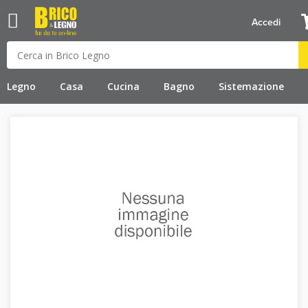
Accedi
Legno
Casa
Cucina
Bagno
Sistemazione