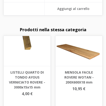
Aggiungi al carrello
Prodotti nella stessa categoria
LISTELLI QUARTO DI
MENSOLA FACILE
TONDO AYOUS
ROVERE WOTAN -
VERNICIATO ROVERE -
200X600X18 mm
3000x15x15 mm
10,95 €
4,00 €