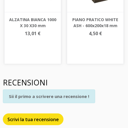
ALZATINA BIANCA 1000
PIANO PRATICO WHITE
X 30 X30 mm
ASH - 600x200x18 mm
13,01 €
4,50 €
RECENSIONI
Sii il primo a scrivere una recensione !
Scrivi la tua recensione