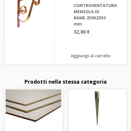
CONTROVENTATURA
MENSOLA DI
RAME 250X23X3
mm
32,00 €
Aggiungi al carrello
Prodotti nella stessa categoria