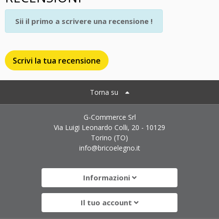
Sii il primo a scrivere una recensione !
Scrivi la tua recensione
Torna su
G-Commerce Srl
Via Luigi Leonardo Colli, 20 - 10129
Torino (TO)
info@bricoelegno.it
Informazioni
Il tuo account