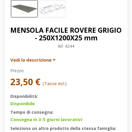
MENSOLA FACILE ROVERE GRIGIO
- 250X1200X25 mm
Rif.
4244
Vedi la descrizione
Prezzo:
23,50 €
(Tasse incl.)
Disponibilità:
Disponibile
Tempo di consegna:
Consegna in 3-5 giorni lavorativi
Seleziona un altro prodotto della stessa famiglia: