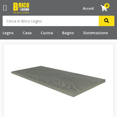
0
Accedi
Legno
Casa
Cucina
Bagno
Sistemazione