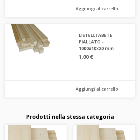
Aggiungi al carrello
LISTELLI ABETE
PIALLATO -
1000x10x20 mm
1,00 €
Aggiungi al carrello
Prodotti nella stessa categoria