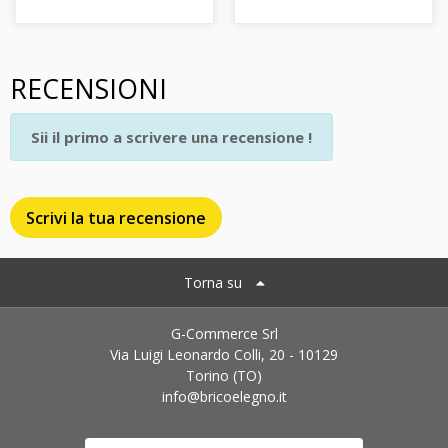
RECENSIONI
Sii il primo a scrivere una recensione !
Scrivi la tua recensione
Torna su
G-Commerce Srl
Via Luigi Leonardo Colli, 20 - 10129
Torino (TO)
info@bricoelegno.it