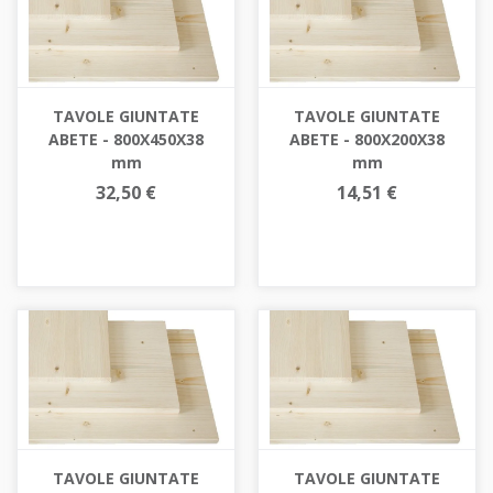
TAVOLE GIUNTATE
TAVOLE GIUNTATE
ABETE - 800X450X38
ABETE - 800X200X38
mm
mm
32,50 €
14,51 €
TAVOLE GIUNTATE
TAVOLE GIUNTATE