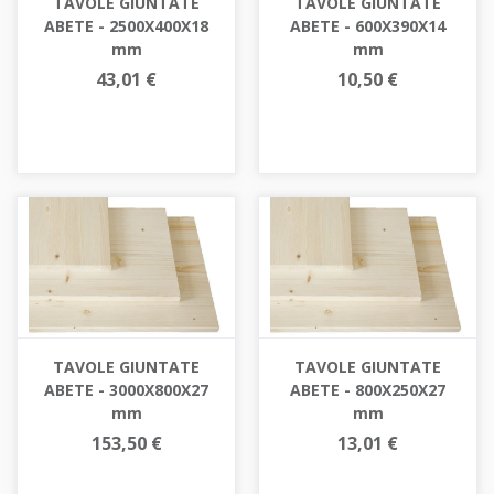
TAVOLE GIUNTATE
TAVOLE GIUNTATE
ABETE - 2500X400X18
ABETE - 600X390X14
mm
mm
43,01 €
10,50 €
TAVOLE GIUNTATE
TAVOLE GIUNTATE
ABETE - 3000X800X27
ABETE - 800X250X27
mm
mm
153,50 €
13,01 €