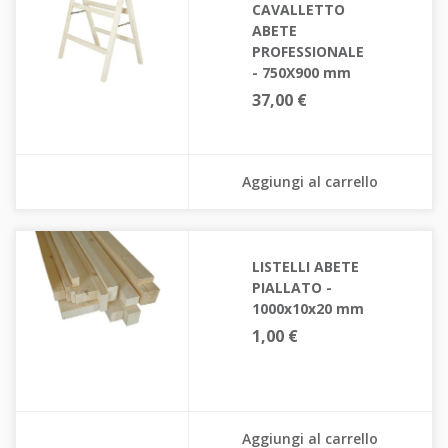
CAVALLETTO
ABETE
PROFESSIONALE
- 750X900 mm
37,00 €
Aggiungi al carrello
LISTELLI ABETE
PIALLATO -
1000x10x20 mm
1,00 €
Aggiungi al carrello