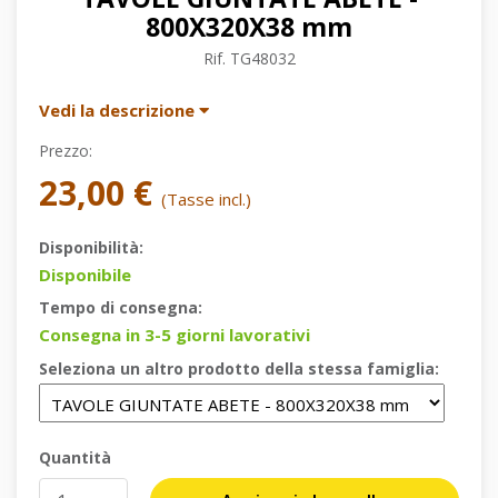
800X320X38 mm
Rif.
TG48032
Vedi la descrizione
Prezzo:
23,00 €
(Tasse incl.)
Disponibilità:
Disponibile
Tempo di consegna:
Consegna in 3-5 giorni lavorativi
Seleziona un altro prodotto della stessa famiglia:
Quantità