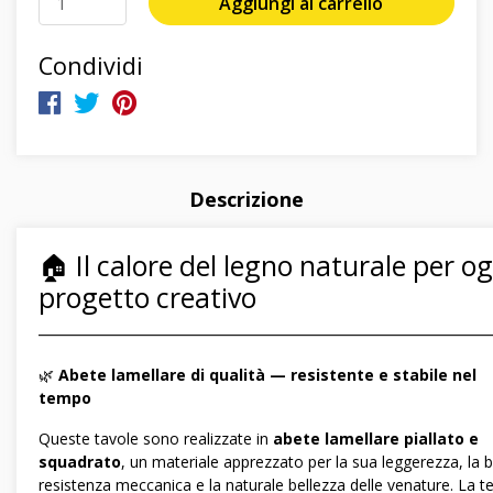
Aggiungi al carrello
Condividi
Descrizione
🏠 Il calore del legno naturale per og
progetto creativo
―――――――――――――――――――――――――――――
🌿
Abete lamellare di qualità — resistente e stabile nel
tempo
Queste tavole sono realizzate in
abete lamellare piallato e
squadrato
, un materiale apprezzato per la sua leggerezza, la
resistenza meccanica e la naturale bellezza delle venature. La t