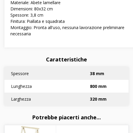
Materiale: Abete lamellare
Dimensioni: 80x32 cm
Spessore: 3,8 cm
Finitura: Piallata e squadrata
Montaggio: Pronta all'uso, nessuna lavorazione preliminare
necessaria
Caratteristiche
Spessore
38 mm
Lunghezza
800 mm
Larghezza
320 mm
Potrebbe piacerti anche...