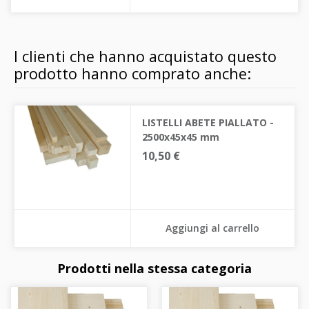
I clienti che hanno acquistato questo
prodotto hanno comprato anche:
LISTELLI ABETE PIALLATO -
2500x45x45 mm
10,50 €
Aggiungi al carrello
Prodotti nella stessa categoria