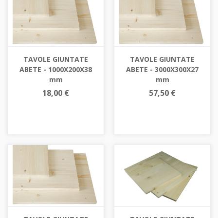
TAVOLE GIUNTATE
TAVOLE GIUNTATE
ABETE - 1000X200X38
ABETE - 3000X300X27
mm
mm
18,00 €
57,50 €