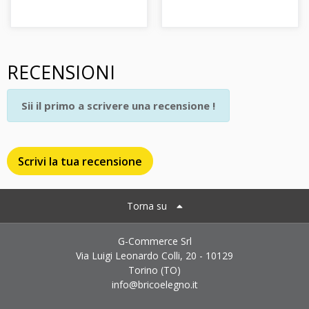
RECENSIONI
Sii il primo a scrivere una recensione !
Scrivi la tua recensione
Torna su
G-Commerce Srl
Via Luigi Leonardo Colli, 20 - 10129
Torino (TO)
info@bricoelegno.it