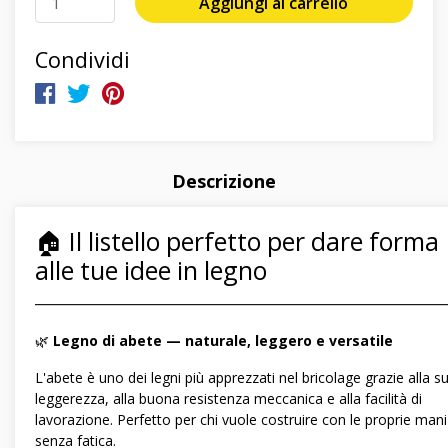
Aggiungi al carrello
Condividi
Descrizione
🏠 Il listello perfetto per dare forma
alle tue idee in legno
―――――――――――――――――――――――――――――
🌿
Legno di abete — naturale, leggero e versatile
L'abete è uno dei legni più apprezzati nel bricolage grazie alla s
leggerezza, alla buona resistenza meccanica e alla facilità di
lavorazione. Perfetto per chi vuole costruire con le proprie mani
senza fatica.