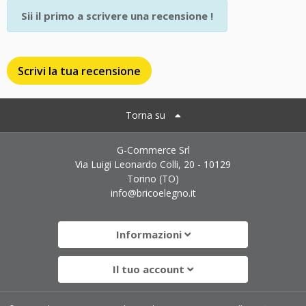
Sii il primo a scrivere una recensione !
Scrivi la tua recensione
Torna su
G-Commerce Srl
Via Luigi Leonardo Colli, 20 - 10129
Torino (TO)
info@bricoelegno.it
Informazioni
Il tuo account