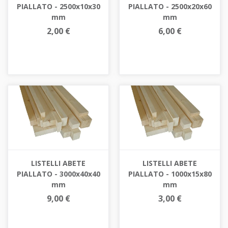
PIALLATO - 2500x10x30
PIALLATO - 2500x20x60
mm
mm
2,00 €
6,00 €
LISTELLI ABETE
LISTELLI ABETE
PIALLATO - 3000x40x40
PIALLATO - 1000x15x80
mm
mm
9,00 €
3,00 €