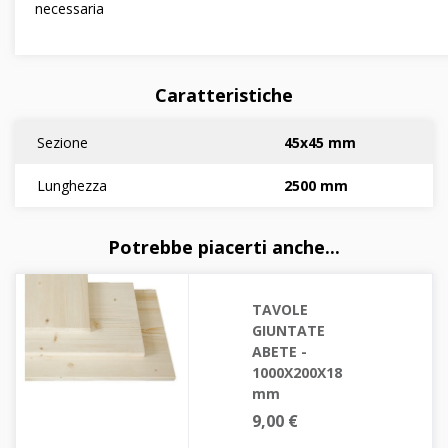
necessaria
Caratteristiche
Sezione
45x45 mm
Lunghezza
2500 mm
Potrebbe piacerti anche...
TAVOLE
GIUNTATE
ABETE -
1000X200X18
mm
9,00 €