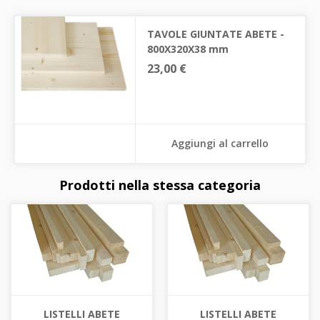
TAVOLE GIUNTATE ABETE -
800X320X38 mm
23,00 €
Aggiungi al carrello
Prodotti nella stessa categoria
LISTELLI ABETE
LISTELLI ABETE