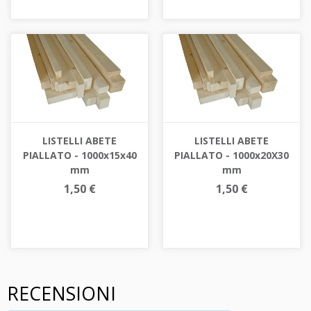
LISTELLI ABETE
LISTELLI ABETE
PIALLATO - 1000x15x40
PIALLATO - 1000x20X30
mm
mm
1,50 €
1,50 €
RECENSIONI