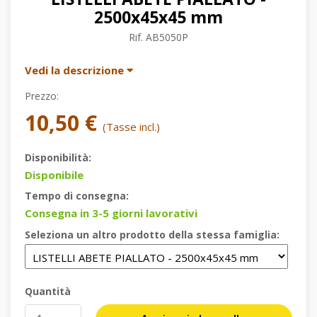
2500x45x45 mm
Rif.
AB5050P
Vedi la descrizione
Prezzo:
10,50 €
(Tasse incl.)
Disponibilità:
Disponibile
Tempo di consegna:
Consegna in 3-5 giorni lavorativi
Seleziona un altro prodotto della stessa famiglia:
Quantità