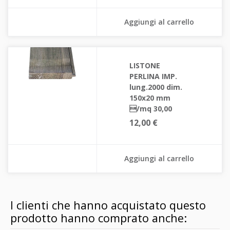
Aggiungi al carrello
LISTONE
PERLINA IMP.
lung.2000 dim.
150x20 mm
/mq 30,00
12,00 €
Aggiungi al carrello
I clienti che hanno acquistato questo
prodotto hanno comprato anche: