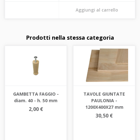
Aggiungi al carrello
Prodotti nella stessa categoria
GAMBETTA FAGGIO -
TAVOLE GIUNTATE
diam. 40 - h. 50 mm
PAULONIA -
1200X400X27 mm
2,00 €
30,50 €