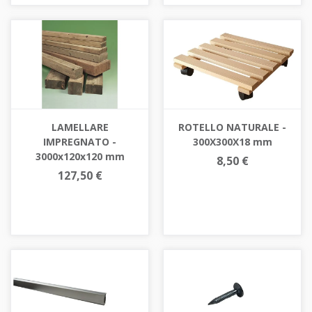
LAMELLARE
ROTELLO NATURALE -
IMPREGNATO -
300X300X18 mm
3000x120x120 mm
8,50 €
127,50 €