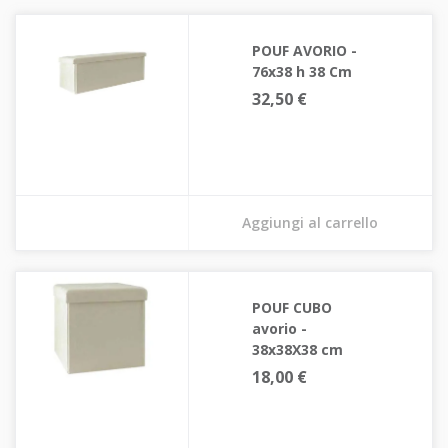
POUF AVORIO -
76x38 h 38 Cm
32,50 €
Aggiungi al carrello
POUF CUBO
avorio -
38x38X38 cm
18,00 €