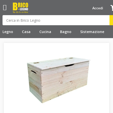
Accedi
Legno
Casa
Cucina
Bagno
Sistemazione