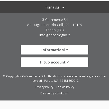
Torna su
G-Commerce Srl
Via Luigi Leonardo Colli, 20 - 10129
Torino (TO)
info@bricoelegno.it
Informazioni
Il tuo account
© Copyright - G-Commerce Srl tutti i diritti sui contenuti e sulla grafica sono
riservati - Partita IVA: 12481660012
Privacy Policy
Cookie Policy
Design by
Kotuko srl