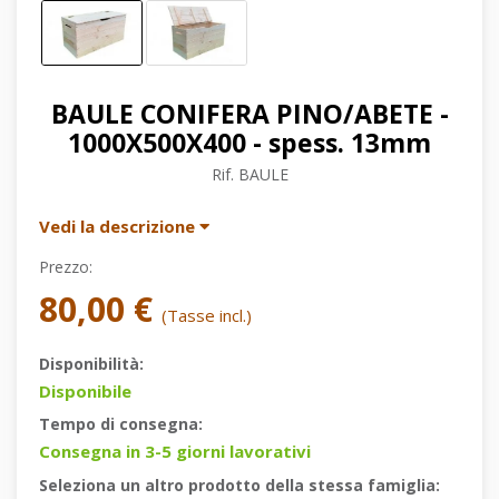
BAULE CONIFERA PINO/ABETE -
1000X500X400 - spess. 13mm
Rif.
BAULE
Vedi la descrizione
Prezzo:
80,00 €
(Tasse incl.)
Disponibilità:
Disponibile
Tempo di consegna:
Consegna in 3-5 giorni lavorativi
Seleziona un altro prodotto della stessa famiglia: