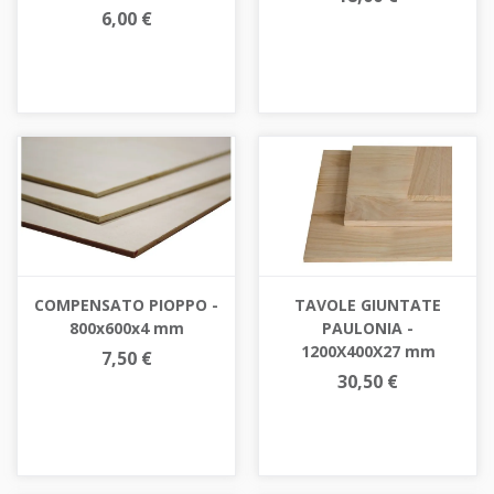
6,00 €
COMPENSATO PIOPPO -
TAVOLE GIUNTATE
800x600x4 mm
PAULONIA -
1200X400X27 mm
7,50 €
30,50 €