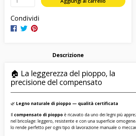
Aggiungi al carrello
Condividi
Descrizione
🏠 La leggerezza del pioppo, la
precisione del compensato
―――――――――――――――――――――――――――――
🌿
Legno naturale di pioppo — qualità certificata
Il
compensato di pioppo
è ricavato da uno dei legni più appre
nel bricolage: leggero, resistente e con una superficie omogen
lo rende perfetto per ogni tipo di lavorazione manuale o meccan