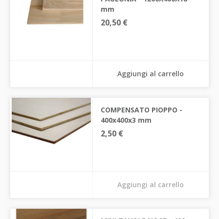
mm
20,50 €
Aggiungi al carrello
COMPENSATO PIOPPO -
400x400x3 mm
2,50 €
Aggiungi al carrello