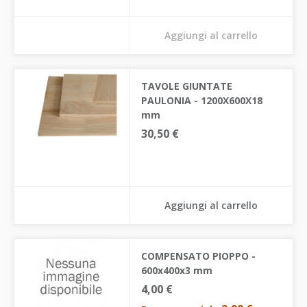
Aggiungi al carrello
TAVOLE GIUNTATE
PAULONIA - 1200X600X18
mm
30,50 €
Aggiungi al carrello
COMPENSATO PIOPPO -
600x400x3 mm
4,00 €