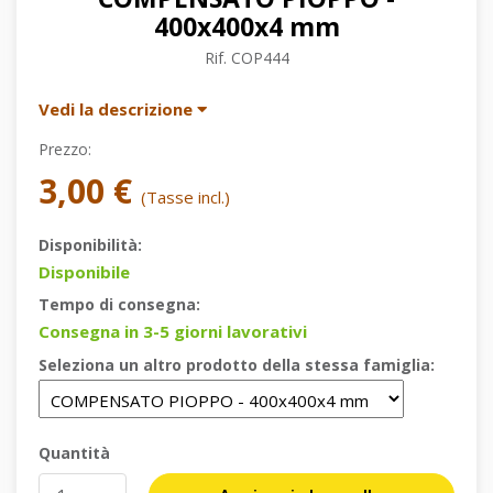
400x400x4 mm
Rif.
COP444
Vedi la descrizione
Prezzo:
3,00 €
(Tasse incl.)
Disponibilità:
Disponibile
Tempo di consegna:
Consegna in 3-5 giorni lavorativi
Seleziona un altro prodotto della stessa famiglia:
Quantità