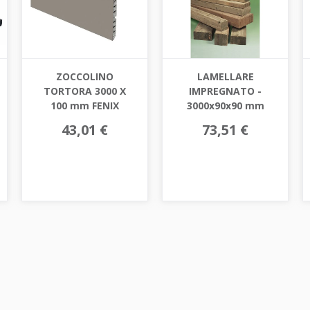
ZOCCOLINO
LAMELLARE
TORTORA 3000 X
IMPREGNATO -
100 mm FENIX
3000x90x90 mm
43,01 €
73,51 €