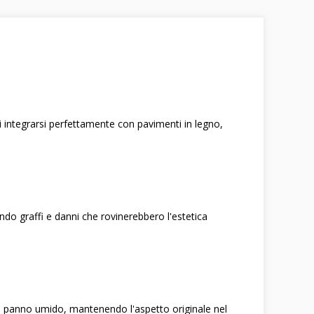
 integrarsi perfettamente con pavimenti in legno,
ando graffi e danni che rovinerebbero l'estetica
 un panno umido, mantenendo l'aspetto originale nel