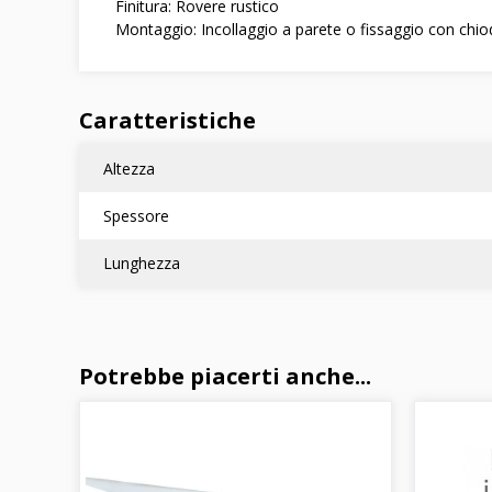
Finitura: Rovere rustico
Montaggio: Incollaggio a parete o fissaggio con chiod
Caratteristiche
Altezza
Spessore
Lunghezza
Potrebbe piacerti anche...