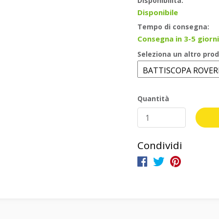
Disponibilità:
Disponibile
Tempo di consegna:
Consegna in 3-5 giorni
Seleziona un altro prod
Quantità
Condividi