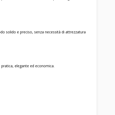
 modo solido e preciso, senza necessità di attrezzatura
e pratica, elegante ed economica.