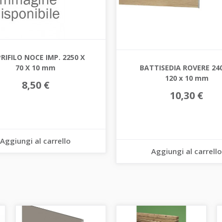
RIFILO NOCE IMP. 2250 X
BATTISEDIA ROVERE 240
70 X 10 mm
120 x 10 mm
8,50 €
10,30 €
Aggiungi al carrello
Aggiungi al carrello