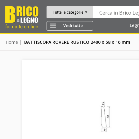
Tutte le categorie
Leg
Vedi tutte
Home
BATTISCOPA ROVERE RUSTICO 2400 x 58 x 16 mm