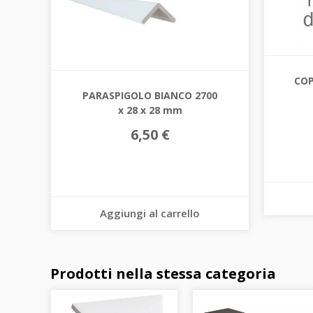
COP
PARASPIGOLO BIANCO 2700
x 28 x 28 mm
6,50 €
Aggiungi al carrello
Prodotti nella stessa categoria