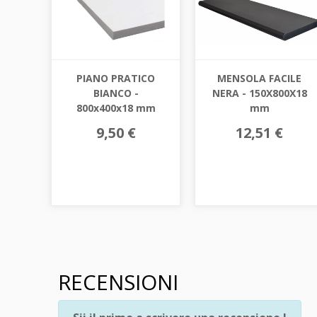
PIANO PRATICO
MENSOLA FACILE
BIANCO -
NERA - 150X800X18
800x400x18 mm
mm
9,50 €
12,51 €
RECENSIONI