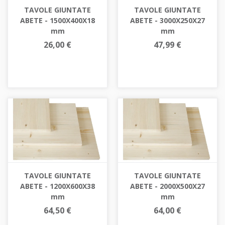
TAVOLE GIUNTATE
TAVOLE GIUNTATE
ABETE - 1500X400X18
ABETE - 3000X250X27
mm
mm
26,00 €
47,99 €
TAVOLE GIUNTATE
TAVOLE GIUNTATE
ABETE - 1200X600X38
ABETE - 2000X500X27
mm
mm
64,50 €
64,00 €