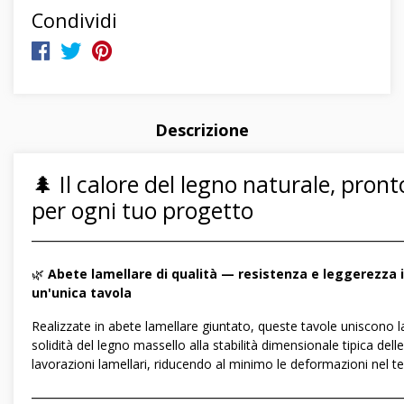
Condividi
Descrizione
🌲 Il calore del legno naturale, pront
per ogni tuo progetto
―――――――――――――――――――――――――――――
🌿
Abete lamellare di qualità — resistenza e leggerezza 
un'unica tavola
Realizzate in abete lamellare giuntato, queste tavole uniscono l
solidità del legno massello alla stabilità dimensionale tipica delle
lavorazioni lamellari, riducendo al minimo le deformazioni nel 
―――――――――――――――――――――――――――――