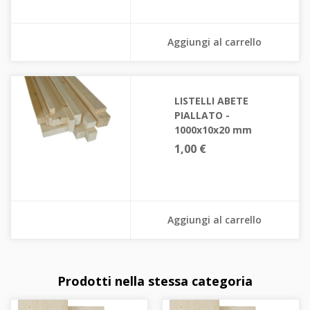
Aggiungi al carrello
LISTELLI ABETE
PIALLATO -
1000x10x20 mm
1,00 €
Aggiungi al carrello
Prodotti nella stessa categoria