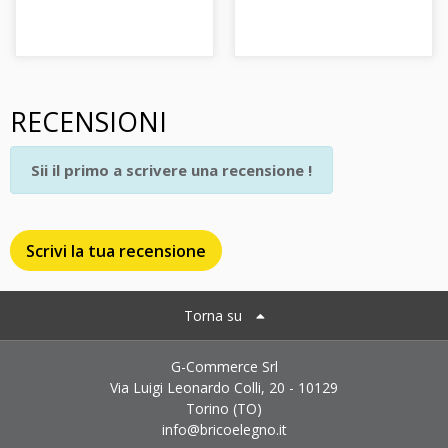
RECENSIONI
Sii il primo a scrivere una recensione !
Scrivi la tua recensione
Torna su
G-Commerce Srl
Via Luigi Leonardo Colli, 20 - 10129
Torino (TO)
info@bricoelegno.it