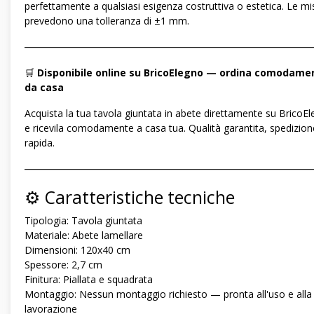
perfettamente a qualsiasi esigenza costruttiva o estetica. Le mi
prevedono una tolleranza di ±1 mm.
―――――――――――――――――――――――――――――
🛒
Disponibile online su BricoElegno — ordina comodame
da casa
Acquista la tua tavola giuntata in abete direttamente su BricoE
e ricevila comodamente a casa tua. Qualità garantita, spedizion
rapida.
―――――――――――――――――――――――――――――
⚙️ Caratteristiche tecniche
Tipologia: Tavola giuntata
Materiale: Abete lamellare
Dimensioni: 120x40 cm
Spessore: 2,7 cm
Finitura: Piallata e squadrata
Montaggio: Nessun montaggio richiesto — pronta all'uso e alla
lavorazione