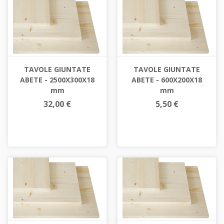
TAVOLE GIUNTATE
TAVOLE GIUNTATE
ABETE - 2500X300X18
ABETE - 600X200X18
mm
mm
32,00 €
5,50 €