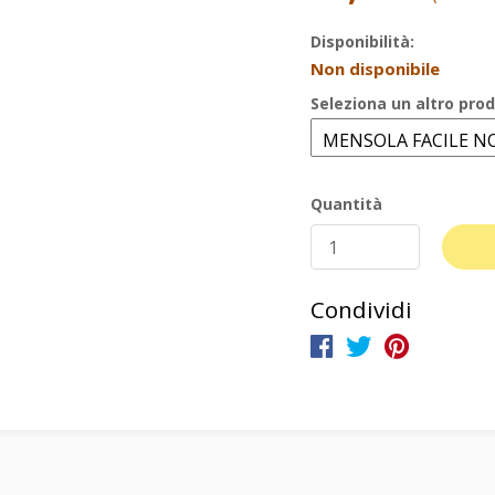
Disponibilità:
Non disponibile
Seleziona un altro prod
Quantità
Condividi