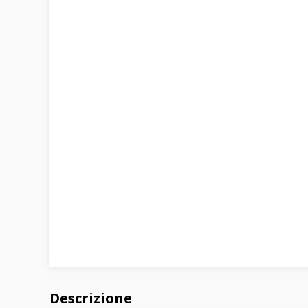
Descrizione