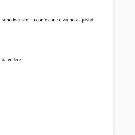
non sono inclusi nella confezione e vanno acquistati
a da vedere.