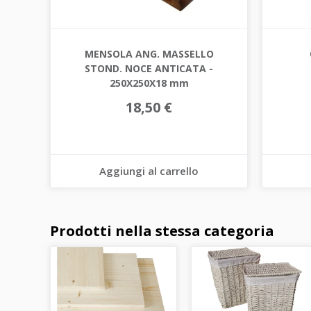
MENSOLA ANG. MASSELLO
STOND. NOCE ANTICATA -
250X250X18 mm
18,50 €
Aggiungi al carrello
Prodotti nella stessa categoria