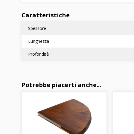
Caratteristiche
Spessore
Lunghezza
Profondità
Potrebbe piacerti anche...