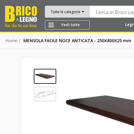
Tutte le categorie
Leg
Vedi tutte
Home
MENSOLA FACILE NOCE ANTICATA - 250X800X25 mm