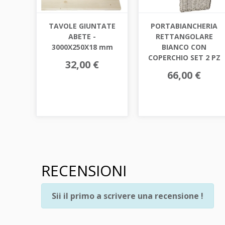
TAVOLE GIUNTATE
PORTABIANCHERIA
ABETE -
RETTANGOLARE
3000X250X18 mm
BIANCO CON
COPERCHIO SET 2 PZ
32,00 €
66,00 €
RECENSIONI
Sii il primo a scrivere una recensione !