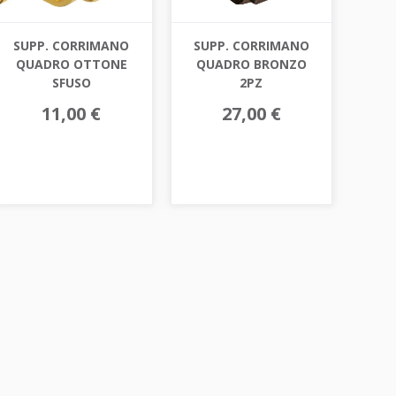
SUPP. CORRIMANO
SUPP. CORRIMANO
QUADRO OTTONE
QUADRO BRONZO
SFUSO
2PZ
11,00 €
27,00 €