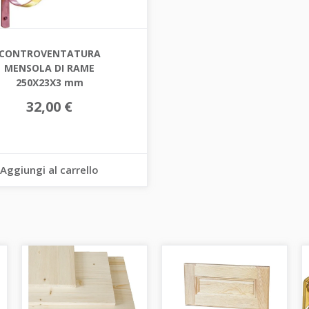
CONTROVENTATURA
MENSOLA DI RAME
250X23X3 mm
32,00 €
Aggiungi al carrello