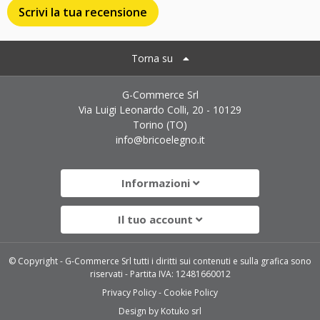
Scrivi la tua recensione
Torna su
G-Commerce Srl
Via Luigi Leonardo Colli, 20 - 10129
Torino (TO)
info@bricoelegno.it
Informazioni
Il tuo account
© Copyright - G-Commerce Srl tutti i diritti sui contenuti e sulla grafica sono
riservati - Partita IVA: 12481660012
Privacy Policy
Cookie Policy
Design by
Kotuko srl