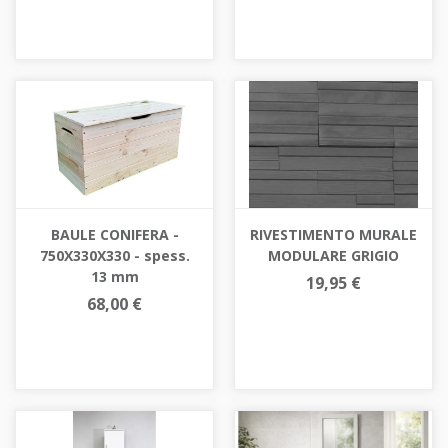
BAULE CONIFERA -
RIVESTIMENTO MURALE
750X330X330 - spess.
MODULARE GRIGIO
13 mm
19,95 €
68,00 €