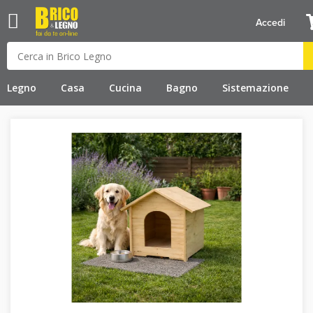
Accedi
Legno
Casa
Cucina
Bagno
Sistemazione