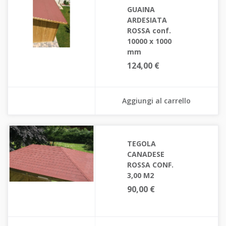
GUAINA
ARDESIATA
ROSSA conf.
10000 x 1000
mm
124,00 €
Aggiungi al carrello
TEGOLA
CANADESE
ROSSA CONF.
3,00 M2
90,00 €