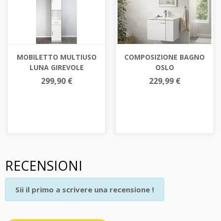
MOBILETTO MULTIUSO
COMPOSIZIONE BAGNO
LUNA GIREVOLE
OSLO
299,90 €
229,99 €
RECENSIONI
Sii il primo a scrivere una recensione !