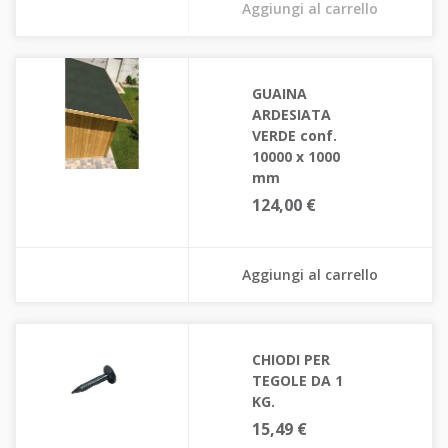
Aggiungi al carrello
GUAINA
ARDESIATA
VERDE conf.
10000 x 1000
mm
124,00 €
Aggiungi al carrello
CHIODI PER
TEGOLE DA 1
KG.
15,49 €