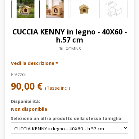
CUCCIA KENNY in legno - 40X60 -
h.57 cm
Rif.
XCMNS
Vedi la descrizione
Prezzo:
90,00 €
(Tasse incl.)
Disponibilità:
Non disponibile
Seleziona un altro prodotto della stessa famiglia: