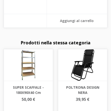
Aggiungi al carrello
Prodotti nella stessa categoria
SUPER SCAFFALE -
POLTRONA DESIGN
180X90X40 Cm
NERA
50,00 €
39,95 €