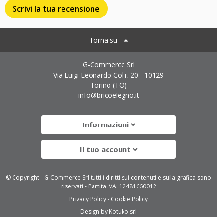
Scrivi la tua recensione
Torna su
G-Commerce Srl
Via Luigi Leonardo Colli, 20 - 10129
Torino (TO)
info@bricoelegno.it
Informazioni
Il tuo account
© Copyright - G-Commerce Srl tutti i diritti sui contenuti e sulla grafica sono
riservati - Partita IVA: 12481660012
Privacy Policy
Cookie Policy
Design by
Kotuko srl