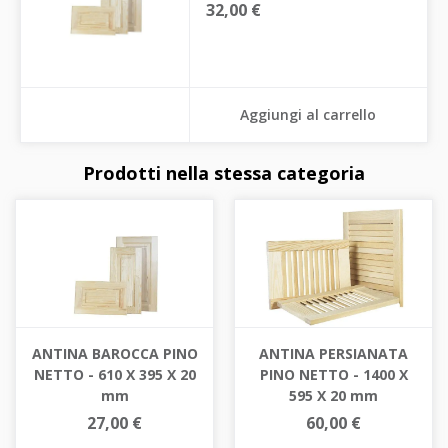
32,00 €
Aggiungi al carrello
Prodotti nella stessa categoria
ANTINA BAROCCA PINO
ANTINA PERSIANATA
NETTO - 610 X 395 X 20
PINO NETTO - 1400 X
mm
595 X 20 mm
27,00 €
60,00 €