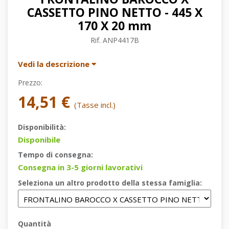
CASSETTO PINO NETTO - 445 X
170 X 20 mm
Rif.
ANP4417B
Vedi la descrizione
Prezzo:
14,51 €
(Tasse incl.)
Disponibilità:
Disponibile
Tempo di consegna:
Consegna in 3-5 giorni lavorativi
Seleziona un altro prodotto della stessa famiglia:
Quantità