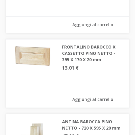
Aggiungi al carrello
FRONTALINO BAROCCO X
CASSETTO PINO NETTO -
395 X 170 X 20 mm
13,01 €
Aggiungi al carrello
ANTINA BAROCCA PINO
NETTO - 720 X 595 X 20 mm