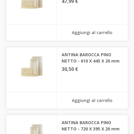
47,99 €
Aggiungi al carrello
ANTINA BAROCCA PINO
NETTO - 610 X 445 X 20 mm
30,50 €
Aggiungi al carrello
ANTINA BAROCCA PINO
NETTO - 720 X 395 X 20 mm