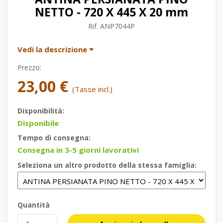
NETTO - 720 X 445 X 20 mm
Rif.
ANP7044P
Vedi la descrizione
Prezzo:
23,00 €
(Tasse incl.)
Disponibilità:
Disponibile
Tempo di consegna:
Consegna in 3-5 giorni lavorativi
Seleziona un altro prodotto della stessa famiglia:
Quantità