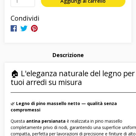
Aggiungi al carrello
Condividi
Descrizione
🏠 L'eleganza naturale del legno per 
tuoi arredi su misura
―――――――――――――――――――――――――――――
🌿
Legno di pino massello netto — qualità senza
compromessi
Questa
antina persianata
è realizzata in pino massello
completamente privo di nodi, garantendo una superficie unifor
compatta, perfetta per lavorazioni di precisione e finiture di alto