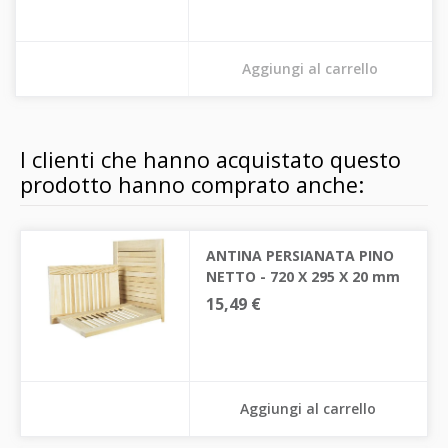
Aggiungi al carrello
I clienti che hanno acquistato questo
prodotto hanno comprato anche:
ANTINA PERSIANATA PINO
NETTO - 720 X 295 X 20 mm
15,49 €
Aggiungi al carrello