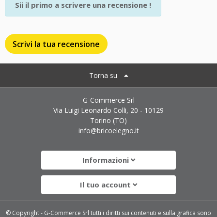
Sii il primo a scrivere una recensione !
Scrivi la tua recensione
Torna su
G-Commerce Srl
Via Luigi Leonardo Colli, 20 - 10129
Torino (TO)
info@bricoelegno.it
Informazioni
Il tuo account
© Copyright - G-Commerce Srl tutti i diritti sui contenuti e sulla grafica sono