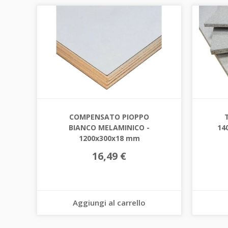
COMPENSATO PIOPPO
BIANCO MELAMINICO -
14
1200x300x18 mm
16,49 €
Aggiungi al carrello