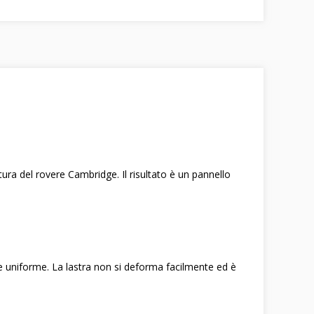
ura del rovere Cambridge. Il risultato è un pannello
a e uniforme. La lastra non si deforma facilmente ed è