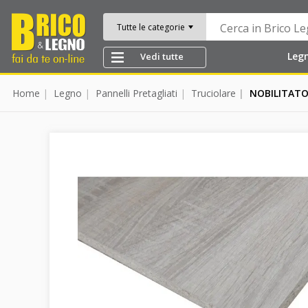
Tutte le categorie
Leg
Vedi tutte
Home
Legno
Pannelli Pretagliati
Truciolare
NOBILITATO