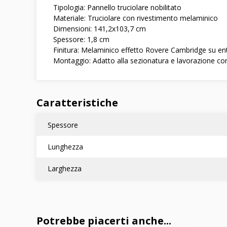
Tipologia: Pannello truciolare nobilitato
Materiale: Truciolare con rivestimento melaminico
Dimensioni: 141,2x103,7 cm
Spessore: 1,8 cm
Finitura: Melaminico effetto Rovere Cambridge su en
Montaggio: Adatto alla sezionatura e lavorazione con
Caratteristiche
Spessore
Lunghezza
Larghezza
Potrebbe piacerti anche...