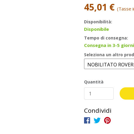
45,01 €
(Tasse in
Disponibilità:
Disponibile
Tempo di consegna:
Consegna in 3-5 giorni
Seleziona un altro prod
Quantità
Condividi