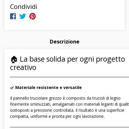
Condividi
Descrizione
🏠 La base solida per ogni progetto
creativo
―――――――――――――――――――――――――――――
🌿
Materiale resistente e versatile
Il pannello truciolare grezzo è composto da trucioli di legno
finemente sminuzzati, amalgamati con materiali leganti di quali
sottoposti a pressione controllata. Il risultato è una superficie
compatta, uniforme e pronta per ogni lavorazione.
―――――――――――――――――――――――――――――