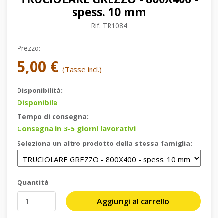
spess. 10 mm
Rif.
TR1084
Prezzo:
5,00 €
(Tasse incl.)
Disponibilità:
Disponibile
Tempo di consegna:
Consegna in 3-5 giorni lavorativi
Seleziona un altro prodotto della stessa famiglia:
Quantità
Aggiungi al carrello