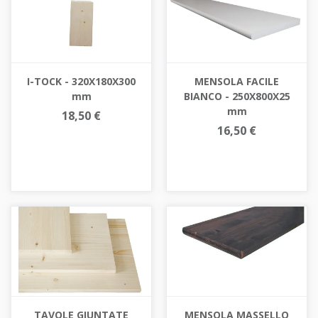
I-TOCK - 320X180X300
MENSOLA FACILE
mm
BIANCO - 250X800X25
mm
18,50 €
16,50 €
TAVOLE GIUNTATE
MENSOLA MASSELLO