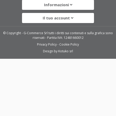
Informazioni
Il tuo account
© Copyright - G-Commerce Srl tutti i diritti sui contenuti e sulla grafica sono
riservati - Partita IVA: 12481660012
Privacy Policy
Cookie Policy
Design by
Kotuko srl