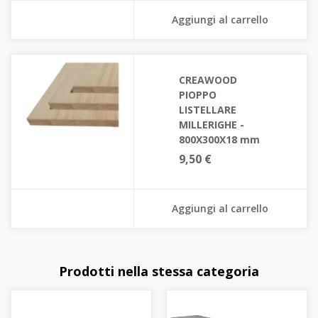
Aggiungi al carrello
CREAWOOD
PIOPPO
LISTELLARE
MILLERIGHE -
800X300X18 mm
9,50 €
Aggiungi al carrello
Prodotti nella stessa categoria