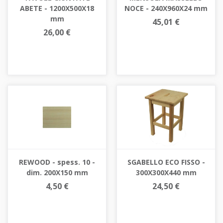
ABETE - 1200X500X18
NOCE - 240X960X24 mm
mm
45,01 €
26,00 €
REWOOD - spess. 10 -
SGABELLO ECO FISSO -
dim. 200X150 mm
300X300X440 mm
4,50 €
24,50 €