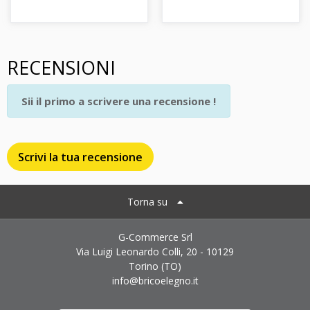
RECENSIONI
Sii il primo a scrivere una recensione !
Scrivi la tua recensione
Torna su
G-Commerce Srl
Via Luigi Leonardo Colli, 20 - 10129
Torino (TO)
info@bricoelegno.it