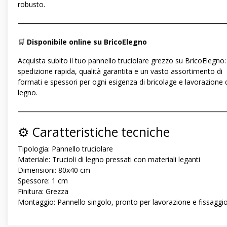
robusto.
―――――――――――――――――――――――――――――
🛒
Disponibile online su BricoElegno
Acquista subito il tuo pannello truciolare grezzo su BricoElegno:
spedizione rapida, qualità garantita e un vasto assortimento di
formati e spessori per ogni esigenza di bricolage e lavorazione 
legno.
―――――――――――――――――――――――――――――
⚙️ Caratteristiche tecniche
Tipologia: Pannello truciolare
Materiale: Trucioli di legno pressati con materiali leganti
Dimensioni: 80x40 cm
Spessore: 1 cm
Finitura: Grezza
Montaggio: Pannello singolo, pronto per lavorazione e fissaggi