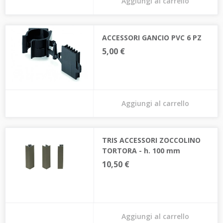
Aggiungi al carrello
ACCESSORI GANCIO PVC 6 PZ
5,00 €
Aggiungi al carrello
TRIS ACCESSORI ZOCCOLINO
TORTORA - h. 100 mm
10,50 €
Aggiungi al carrello