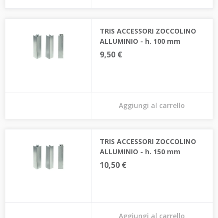
TRIS ACCESSORI ZOCCOLINO
ALLUMINIO - h. 100 mm
9,50 €
Aggiungi al carrello
TRIS ACCESSORI ZOCCOLINO
ALLUMINIO - h. 150 mm
10,50 €
Aggiungi al carrello