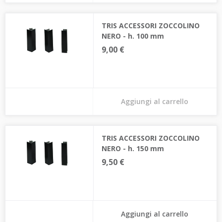
TRIS ACCESSORI ZOCCOLINO
NERO - h. 100 mm
9,00 €
Aggiungi al carrello
TRIS ACCESSORI ZOCCOLINO
NERO - h. 150 mm
9,50 €
Aggiungi al carrello