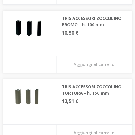
TRIS ACCESSORI ZOCCOLINO
BROMO - h. 100 mm
10,50 €
Aggiungi al carrello
TRIS ACCESSORI ZOCCOLINO
TORTORA - h. 150 mm
12,51 €
Aggiungi al carrello