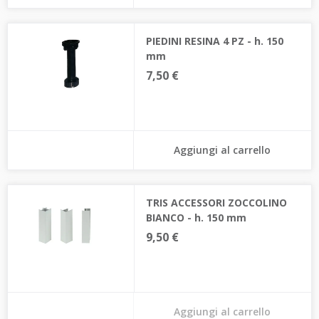
PIEDINI RESINA 4 PZ - h. 150
mm
7,50 €
Aggiungi al carrello
TRIS ACCESSORI ZOCCOLINO
BIANCO - h. 150 mm
9,50 €
Aggiungi al carrello