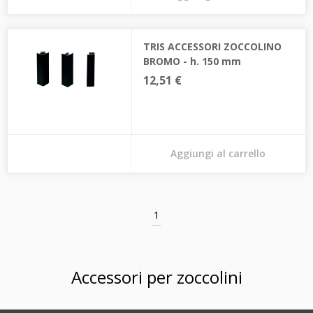
TRIS ACCESSORI ZOCCOLINO
BROMO - h. 150 mm
12,51 €
Aggiungi al carrello
1
Accessori per zoccolini