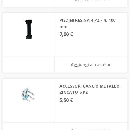
PIEDINI RESINA 4 PZ - h. 100
mm
7,00 €
Aggiungi al carrello
ACCESSORI GANCIO METALLO
ZINCATO 6 PZ
5,50 €