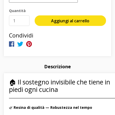
Quantità
Aggiungi al carrello
Condividi
Descrizione
🏠 Il sostegno invisibile che tiene in
piedi ogni cucina
―――――――――――――――――――――――――――――
🌿
Resina di qualità — Robustezza nel tempo