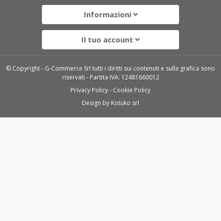
Informazioni
Il tuo account
© Copyright - G-Commerce Srl tutti i diritti sui contenuti e sulla grafica sono
riservati - Partita IVA: 12481660012
Privacy Policy
Cookie Policy
Design by
Kotuko srl