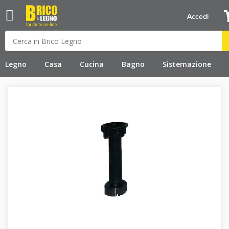
Accedi
Legno
Casa
Cucina
Bagno
Sistemazione