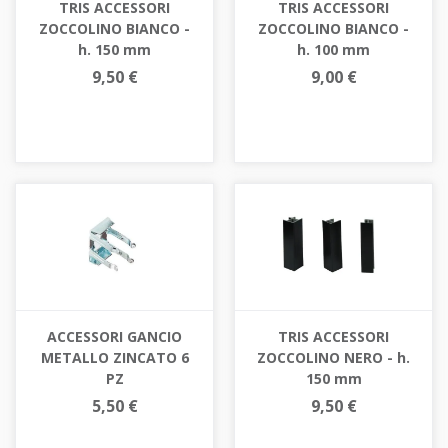
TRIS ACCESSORI
TRIS ACCESSORI
ZOCCOLINO BIANCO -
ZOCCOLINO BIANCO -
h. 150 mm
h. 100 mm
9,50 €
9,00 €
ACCESSORI GANCIO
TRIS ACCESSORI
METALLO ZINCATO 6
ZOCCOLINO NERO - h.
PZ
150 mm
5,50 €
9,50 €