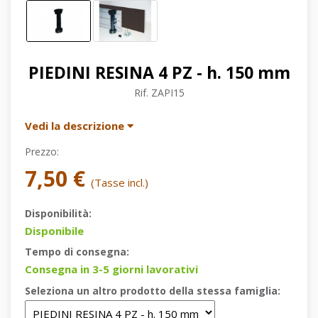
PIEDINI RESINA 4 PZ - h. 150 mm
Rif.
ZAPI15
Vedi la descrizione
Prezzo:
7,50 €
(Tasse incl.)
Disponibilità:
Disponibile
Tempo di consegna:
Consegna in 3-5 giorni lavorativi
Seleziona un altro prodotto della stessa famiglia: