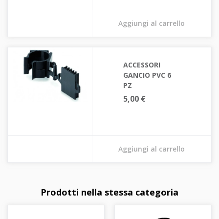
Aggiungi al carrello
ACCESSORI
GANCIO PVC 6
PZ
5,00 €
Aggiungi al carrello
Prodotti nella stessa categoria