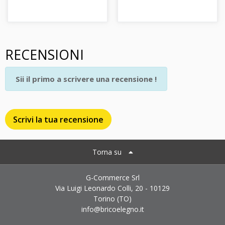
RECENSIONI
Sii il primo a scrivere una recensione !
Scrivi la tua recensione
Torna su
G-Commerce Srl
Via Luigi Leonardo Colli, 20 - 10129
Torino (TO)
info@bricoelegno.it