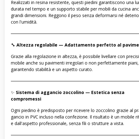
Realizzati in resina resistente, questi piedini garantiscono una l
durata nel tempo e un supporto stabile per mobili da cucina anc
grandi dimensioni. Reggono il peso senza deformarsi né deterio
con l'umidità.
―――――――――――――――――――――――――――――
🔧
Altezza regolabile — Adattamento perfetto al pavim
Grazie alla regolazione in altezza, è possibile livellare con precisi
mobile anche su pavimenti irregolari o non perfettamente piani,
garantendo stabilità e un aspetto curato.
―――――――――――――――――――――――――――――
✨
Sistema di aggancio zoccolino — Estetica senza
compromessi
Ogni piedino è predisposto per ricevere lo zoccolino grazie al pr
gancio in PVC incluso nella confezione. Il risultato è un mobile rif
e dall'aspetto professionale, senza fili o strutture a vista.
―――――――――――――――――――――――――――――