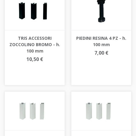
TRIS ACCESSORI
PIEDINI RESINA 4 PZ - h.
ZOCCOLINO BROMO - h.
100 mm
100 mm
7,00 €
10,50 €