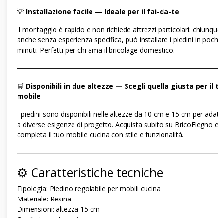
💡
Installazione facile — Ideale per il fai-da-te
Il montaggio è rapido e non richiede attrezzi particolari: chiunqu
anche senza esperienza specifica, può installare i piedini in poch
minuti. Perfetti per chi ama il bricolage domestico.
―――――――――――――――――――――――――――――
🛒
Disponibili in due altezze — Scegli quella giusta per il 
mobile
I piedini sono disponibili nelle altezze da 10 cm e 15 cm per adat
a diverse esigenze di progetto. Acquista subito su BricoElegno 
completa il tuo mobile cucina con stile e funzionalità.
―――――――――――――――――――――――――――――
⚙️ Caratteristiche tecniche
Tipologia: Piedino regolabile per mobili cucina
Materiale: Resina
Dimensioni: altezza 15 cm