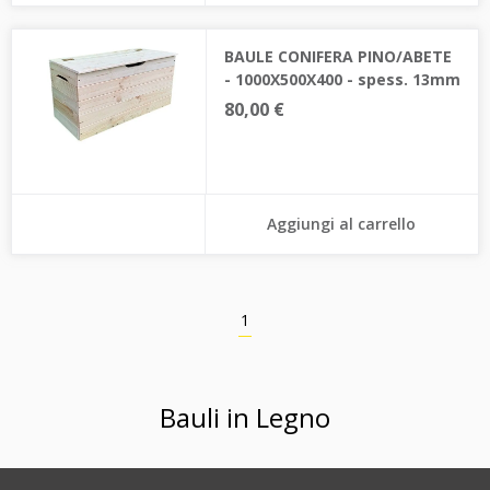
BAULE CONIFERA PINO/ABETE
- 1000X500X400 - spess. 13mm
80,00 €
Aggiungi al carrello
1
Bauli in Legno