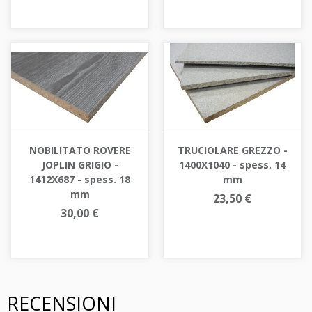
NOBILITATO ROVERE
TRUCIOLARE GREZZO -
JOPLIN GRIGIO -
1400X1040 - spess. 14
1412X687 - spess. 18
mm
mm
23,50 €
30,00 €
RECENSIONI