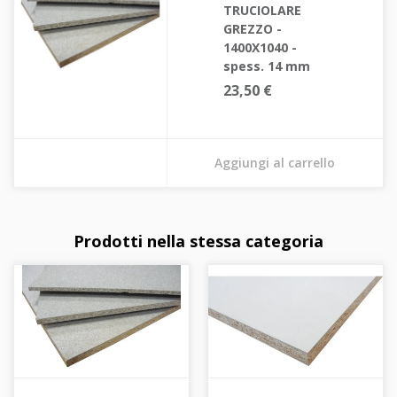
TRUCIOLARE
GREZZO -
1400X1040 -
spess. 14 mm
23,50 €
Aggiungi al carrello
Prodotti nella stessa categoria