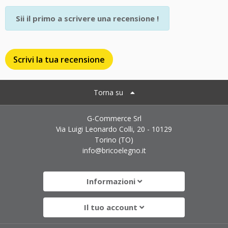
Sii il primo a scrivere una recensione !
Scrivi la tua recensione
Torna su
G-Commerce Srl
Via Luigi Leonardo Colli, 20 - 10129
Torino (TO)
info@bricoelegno.it
Informazioni
Il tuo account