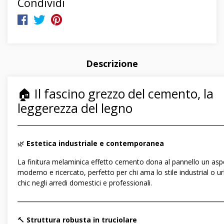
Condividi
Descrizione
🏠 Il fascino grezzo del cemento, la
leggerezza del legno
―――――――――――――――――――――――――――――
🌿
Estetica industriale e contemporanea
La finitura melaminica effetto cemento dona al pannello un asp
moderno e ricercato, perfetto per chi ama lo stile industrial o u
chic negli arredi domestici e professionali.
―――――――――――――――――――――――――――――
🔨
Struttura robusta in truciolare