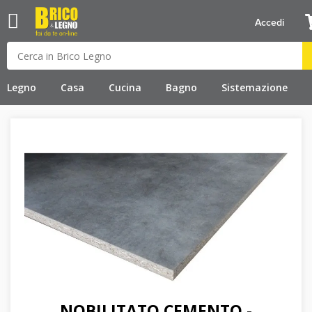
Accedi
Legno
Casa
Cucina
Bagno
Sistemazione
NOBILITATO CEMENTO -