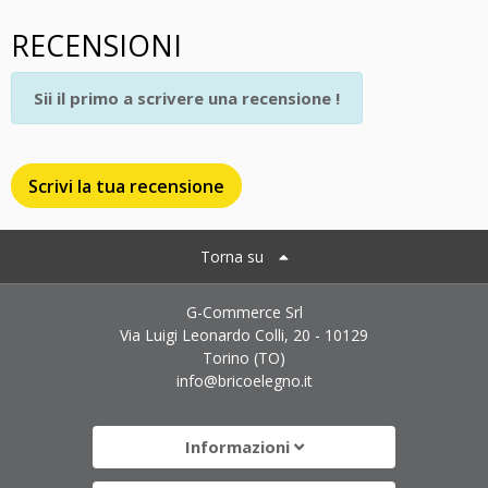
RECENSIONI
Sii il primo a scrivere una recensione !
Scrivi la tua recensione
Torna su
G-Commerce Srl
Via Luigi Leonardo Colli, 20 - 10129
Torino (TO)
info@bricoelegno.it
Informazioni