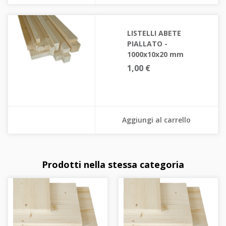
LISTELLI ABETE
PIALLATO -
1000x10x20 mm
1,00 €
Aggiungi al carrello
Prodotti nella stessa categoria