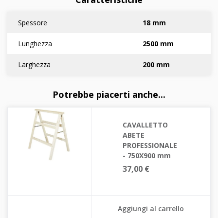
Spessore
18 mm
Lunghezza
2500 mm
Larghezza
200 mm
Potrebbe piacerti anche...
CAVALLETTO
ABETE
PROFESSIONALE
- 750X900 mm
37,00 €
Aggiungi al carrello