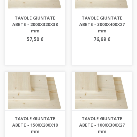
TAVOLE GIUNTATE
TAVOLE GIUNTATE
ABETE - 2000X320X38
ABETE - 3000X400X27
mm
mm
57,50 €
76,99 €
TAVOLE GIUNTATE
TAVOLE GIUNTATE
ABETE - 1500X200X18
ABETE - 1000X300X27
mm
mm