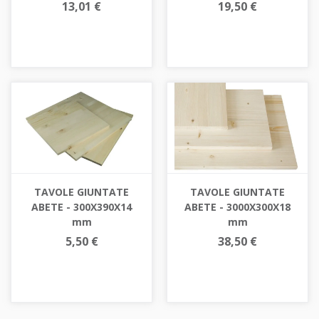
13,01 €
19,50 €
TAVOLE GIUNTATE
TAVOLE GIUNTATE
ABETE - 300X390X14
ABETE - 3000X300X18
mm
mm
5,50 €
38,50 €