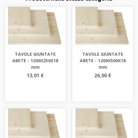
TAVOLE GIUNTATE
TAVOLE GIUNTATE
ABETE - 1200X250X18
ABETE - 1200X500X18
mm
mm
13,01 €
26,00 €