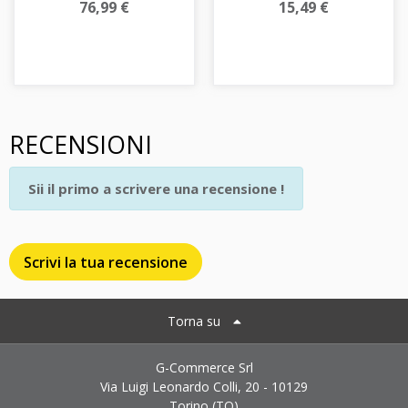
76,99 €
15,49 €
RECENSIONI
Sii il primo a scrivere una recensione !
Scrivi la tua recensione
Torna su
G-Commerce Srl
Via Luigi Leonardo Colli, 20 - 10129
Torino (TO)