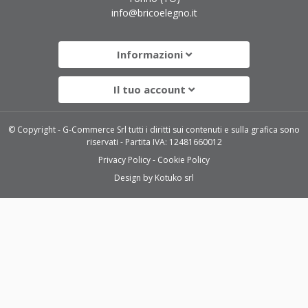
info@bricoelegno.it
Informazioni
Il tuo account
© Copyright - G-Commerce Srl tutti i diritti sui contenuti e sulla grafica sono
riservati - Partita IVA: 12481660012
Privacy Policy
Cookie Policy
Design by
Kotuko srl