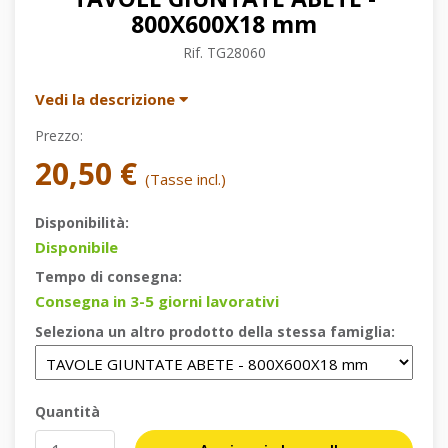
800X600X18 mm
Rif.
TG28060
Vedi la descrizione
Prezzo:
20,50 €
(Tasse incl.)
Disponibilità:
Disponibile
Tempo di consegna:
Consegna in 3-5 giorni lavorativi
Seleziona un altro prodotto della stessa famiglia:
Quantità