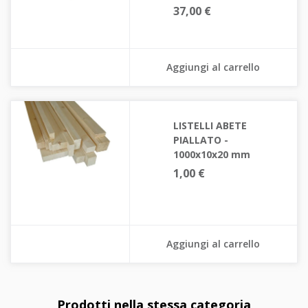
37,00 €
Aggiungi al carrello
LISTELLI ABETE
PIALLATO -
1000x10x20 mm
1,00 €
Aggiungi al carrello
Prodotti nella stessa categoria