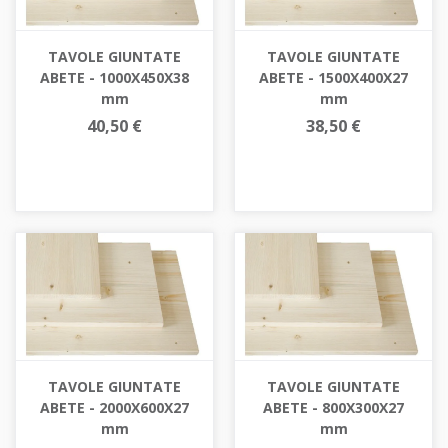
TAVOLE GIUNTATE
TAVOLE GIUNTATE
ABETE - 1000X450X38
ABETE - 1500X400X27
mm
mm
40,50 €
38,50 €
TAVOLE GIUNTATE
TAVOLE GIUNTATE
ABETE - 2000X600X27
ABETE - 800X300X27
mm
mm