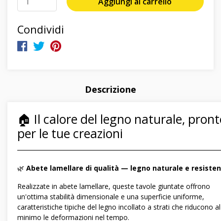
Aggiungi al carrello
Condividi
Descrizione
🏠 Il calore del legno naturale, pron
per le tue creazioni
―――――――――――――――――――――――――――――
🌿
Abete lamellare di qualità — legno naturale e resiste
Realizzate in abete lamellare, queste tavole giuntate offrono
un'ottima stabilità dimensionale e una superficie uniforme,
caratteristiche tipiche del legno incollato a strati che riducono al
minimo le deformazioni nel tempo.