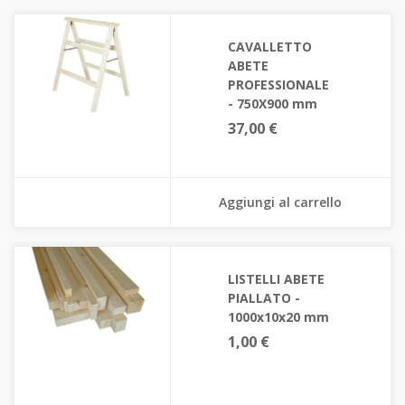
CAVALLETTO
ABETE
PROFESSIONALE
- 750X900 mm
37,00 €
Aggiungi al carrello
LISTELLI ABETE
PIALLATO -
1000x10x20 mm
1,00 €