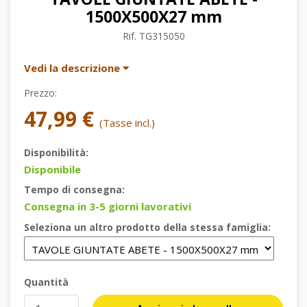
1500X500X27 mm
Rif.
TG315050
Vedi la descrizione
Prezzo:
47,99 €
(Tasse incl.)
Disponibilità:
Disponibile
Tempo di consegna:
Consegna in 3-5 giorni lavorativi
Seleziona un altro prodotto della stessa famiglia:
Quantità