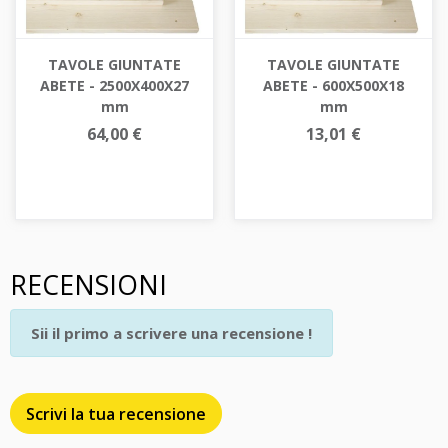
TAVOLE GIUNTATE
TAVOLE GIUNTATE
ABETE - 2500X400X27
ABETE - 600X500X18
mm
mm
64,00 €
13,01 €
RECENSIONI
Sii il primo a scrivere una recensione !
Scrivi la tua recensione