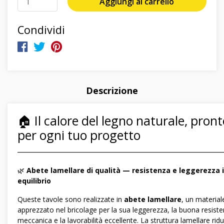
Aggiungi al carrello
Condividi
Descrizione
🏠 Il calore del legno naturale, pron
per ogni tuo progetto
―――――――――――――――――――――――――――――
🌿
Abete lamellare di qualità — resistenza e leggerezza 
equilibrio
Queste tavole sono realizzate in
abete lamellare
, un material
apprezzato nel bricolage per la sua leggerezza, la buona resist
meccanica e la lavorabilità eccellente. La struttura lamellare ridu