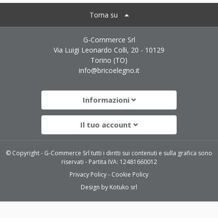
Torna su
G-Commerce Srl
Via Luigi Leonardo Colli, 20 - 10129
Torino (TO)
info@bricoelegno.it
Informazioni
Il tuo account
© Copyright - G-Commerce Srl tutti i diritti sui contenuti e sulla grafica sono
riservati - Partita IVA: 12481660012
Privacy Policy
Cookie Policy
Design by
Kotuko srl