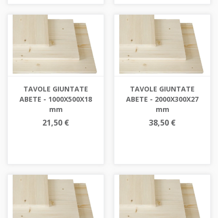
TAVOLE GIUNTATE
TAVOLE GIUNTATE
ABETE - 1000X500X18
ABETE - 2000X300X27
mm
mm
21,50 €
38,50 €