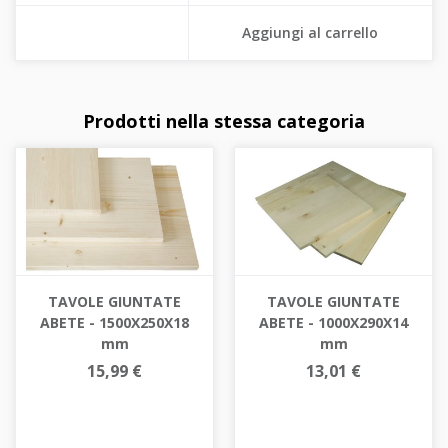
Aggiungi al carrello
Prodotti nella stessa categoria
TAVOLE GIUNTATE
TAVOLE GIUNTATE
ABETE - 1500X250X18
ABETE - 1000X290X14
mm
mm
15,99 €
13,01 €