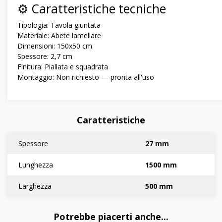
⚙️ Caratteristiche tecniche
Tipologia: Tavola giuntata
Materiale: Abete lamellare
Dimensioni: 150x50 cm
Spessore: 2,7 cm
Finitura: Piallata e squadrata
Montaggio: Non richiesto — pronta all'uso
Caratteristiche
Spessore
27 mm
Lunghezza
1500 mm
Larghezza
500 mm
Potrebbe piacerti anche...