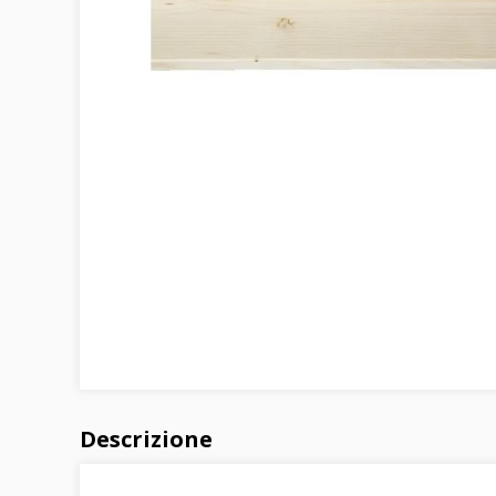
Descrizione