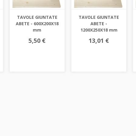
TAVOLE GIUNTATE
TAVOLE GIUNTATE
ABETE - 600X200X18
ABETE -
mm
1200X250X18 mm
5,50 €
13,01 €