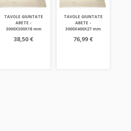
TAVOLE GIUNTATE
TAVOLE GIUNTATE
ABETE -
ABETE -
3000X300X18 mm
3000X400X27 mm
38,50 €
76,99 €