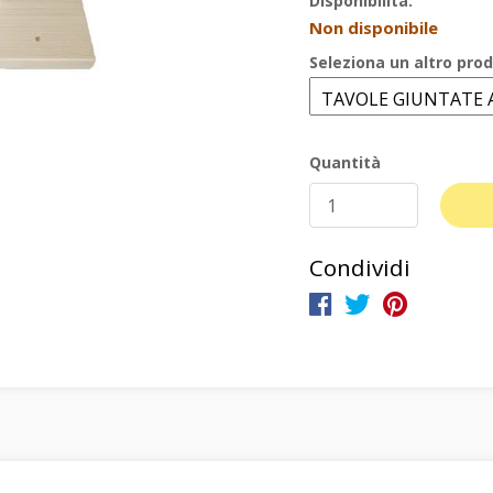
Disponibilità:
Non disponibile
Seleziona un altro prod
Quantità
Condividi