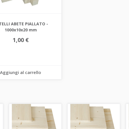
TELLI ABETE PIALLATO -
1000x10x20 mm
1,00 €
Aggiungi al carrello