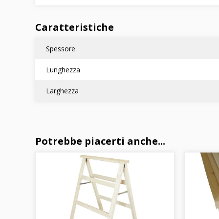
Caratteristiche
Spessore
Lunghezza
Larghezza
Potrebbe piacerti anche...