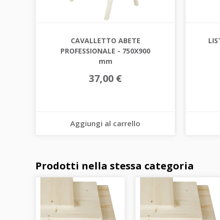
CAVALLETTO ABETE
LIS
PROFESSIONALE - 750X900
mm
37,00 €
Aggiungi al carrello
Prodotti nella stessa categoria