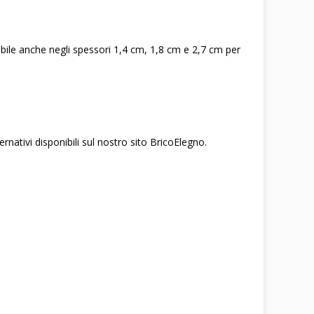
bile anche negli spessori 1,4 cm, 1,8 cm e 2,7 cm per
ernativi disponibili sul nostro sito BricoElegno.