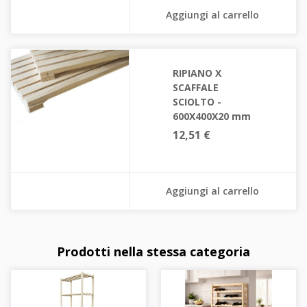
Aggiungi al carrello
RIPIANO X
SCAFFALE
SCIOLTO -
600X400X20 mm
12,51 €
Aggiungi al carrello
Prodotti nella stessa categoria