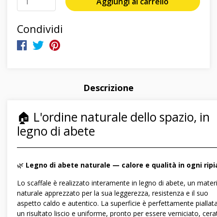
Aggiungi al carrello
Condividi
Descrizione
🏠 L'ordine naturale dello spazio, in
legno di abete
―――――――――――――――――――――――――――――
🌿
Legno di abete naturale — calore e qualità in ogni rip
Lo scaffale è realizzato interamente in legno di abete, un mater
naturale apprezzato per la sua leggerezza, resistenza e il suo
aspetto caldo e autentico. La superficie è perfettamente piallat
un risultato liscio e uniforme, pronto per essere verniciato, cera