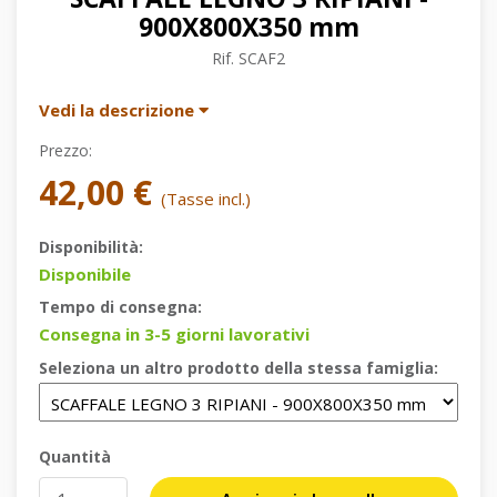
900X800X350 mm
Rif.
SCAF2
Vedi la descrizione
Prezzo:
42,00 €
(Tasse incl.)
Disponibilità:
Disponibile
Tempo di consegna:
Consegna in 3-5 giorni lavorativi
Seleziona un altro prodotto della stessa famiglia:
Quantità