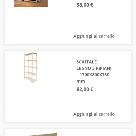
58,00 €
Aggiungi al carrello
SCAFFALE
LEGNO 5 RIPIANI
- 1700X800X350
mm
82,00 €
Aggiungi al carrello