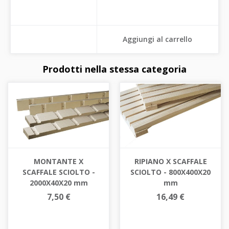
Aggiungi al carrello
Prodotti nella stessa categoria
MONTANTE X
RIPIANO X SCAFFALE
SCAFFALE SCIOLTO -
SCIOLTO - 800X400X20
2000X40X20 mm
mm
7,50 €
16,49 €