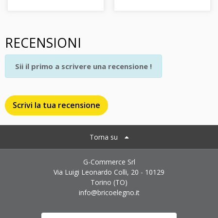
RECENSIONI
Sii il primo a scrivere una recensione !
Scrivi la tua recensione
Torna su
G-Commerce Srl
Via Luigi Leonardo Colli, 20 - 10129
Torino (TO)
info@bricoelegno.it