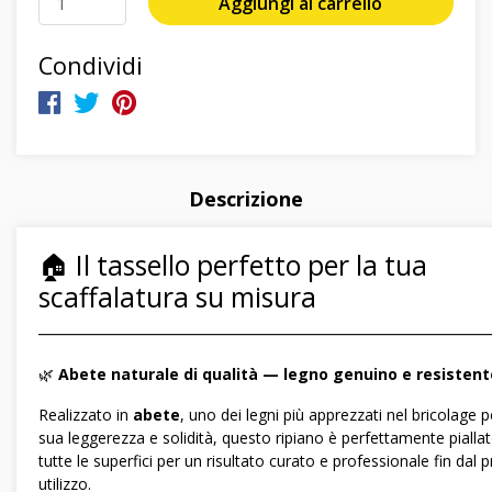
Aggiungi al carrello
Condividi
Descrizione
🏠 Il tassello perfetto per la tua
scaffalatura su misura
―――――――――――――――――――――――――――――
🌿
Abete naturale di qualità — legno genuino e resistent
Realizzato in
abete
, uno dei legni più apprezzati nel bricolage p
sua leggerezza e solidità, questo ripiano è perfettamente pialla
tutte le superfici per un risultato curato e professionale fin dal 
utilizzo.