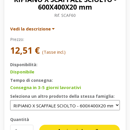
600X400X20 mm
Rif.
SCAF60
Vedi la descrizione
Prezzo:
12,51 €
(Tasse incl.)
Disponibilità:
Disponibile
Tempo di consegna:
Consegna in 3-5 giorni lavorativi
Seleziona un altro prodotto della stessa famiglia:
Quantità