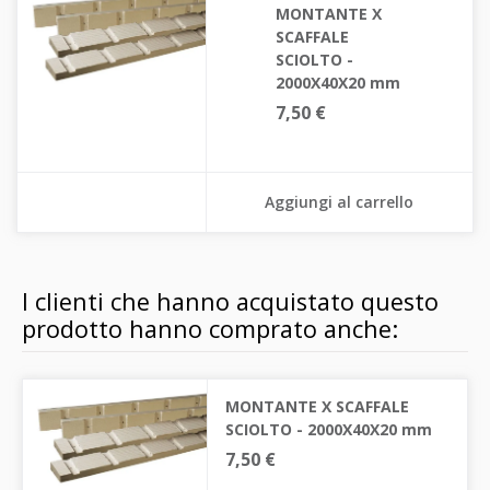
MONTANTE X
SCAFFALE
SCIOLTO -
2000X40X20 mm
7,50 €
Aggiungi al carrello
I clienti che hanno acquistato questo
prodotto hanno comprato anche:
MONTANTE X SCAFFALE
SCIOLTO - 2000X40X20 mm
7,50 €