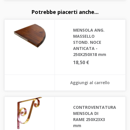
Potrebbe piacerti anche...
MENSOLA ANG.
MASSELLO
STOND. NOCE
ANTICATA -
250X250X18 mm
18,50 €
Aggiungi al carrello
CONTROVENTATURA
MENSOLA DI
RAME 250X23X3
mm