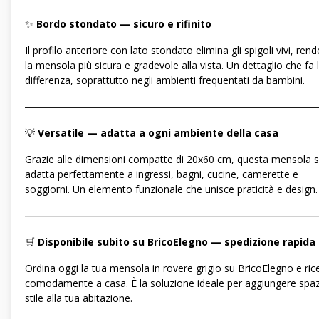
✨
Bordo stondato — sicuro e rifinito
Il profilo anteriore con lato stondato elimina gli spigoli vivi, ren
la mensola più sicura e gradevole alla vista. Un dettaglio che fa 
differenza, soprattutto negli ambienti frequentati da bambini.
―――――――――――――――――――――――――――――
💡
Versatile — adatta a ogni ambiente della casa
Grazie alle dimensioni compatte di 20x60 cm, questa mensola s
adatta perfettamente a ingressi, bagni, cucine, camerette e
soggiorni. Un elemento funzionale che unisce praticità e design.
―――――――――――――――――――――――――――――
🛒
Disponibile subito su BricoElegno — spedizione rapida
Ordina oggi la tua mensola in rovere grigio su BricoElegno e rice
comodamente a casa. È la soluzione ideale per aggiungere spaz
stile alla tua abitazione.