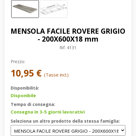
MENSOLA FACILE ROVERE GRIGIO
- 200X600X18 mm
Rif.
4131
Prezzo:
10,95 €
(Tasse incl.)
Disponibilità:
Disponibile
Tempo di consegna:
Consegna in 3-5 giorni lavorativi
Seleziona un altro prodotto della stessa famiglia: