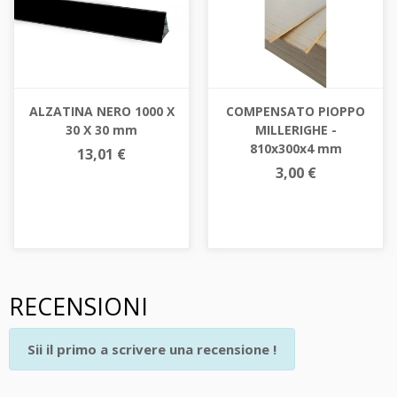
ALZATINA NERO 1000 X
COMPENSATO PIOPPO
30 X 30 mm
MILLERIGHE -
810x300x4 mm
13,01 €
3,00 €
RECENSIONI
Sii il primo a scrivere una recensione !