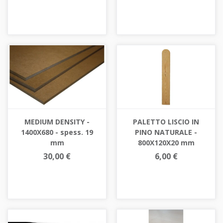
MEDIUM DENSITY -
PALETTO LISCIO IN
1400X680 - spess. 19
PINO NATURALE -
mm
800X120X20 mm
30,00 €
6,00 €