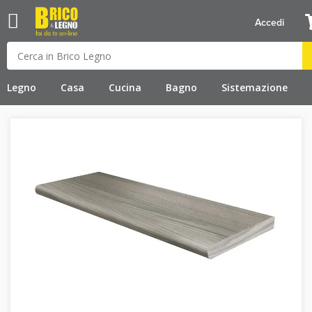
Accedi
Legno
Casa
Cucina
Bagno
Sistemazione