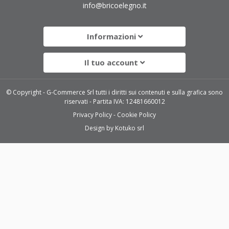
info@bricoelegno.it
Informazioni
Il tuo account
© Copyright - G-Commerce Srl tutti i diritti sui contenuti e sulla grafica sono
riservati - Partita IVA: 12481660012
Privacy Policy
Cookie Policy
Design by
Kotuko srl