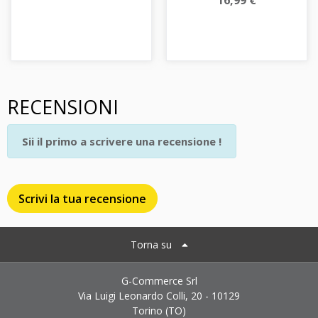
16,99 €
RECENSIONI
Sii il primo a scrivere una recensione !
Scrivi la tua recensione
Torna su
G-Commerce Srl
Via Luigi Leonardo Colli, 20 - 10129
Torino (TO)