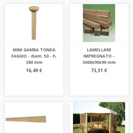
MINI GAMBA TONDA
LAMELLARE
FAGGIO - diam. 50 - h.
IMPREGNATO -
380 mm
3000x90x90 mm
16,49 €
73,51 €