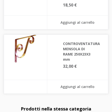
18,50 €
Aggiungi al carrello
CONTROVENTATURA
MENSOLA DI
RAME 250X23X3
mm
32,00 €
Aggiungi al carrello
Prodotti nella stessa categoria