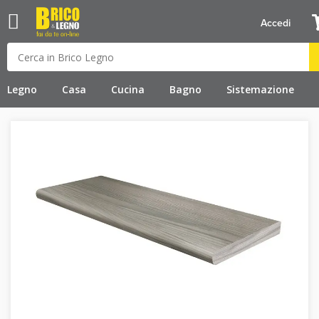
Accedi
Legno
Casa
Cucina
Bagno
Sistemazione