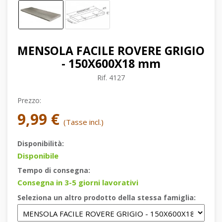
MENSOLA FACILE ROVERE GRIGIO
- 150X600X18 mm
Rif.
4127
Prezzo:
9,99 €
(Tasse incl.)
Disponibilità:
Disponibile
Tempo di consegna:
Consegna in 3-5 giorni lavorativi
Seleziona un altro prodotto della stessa famiglia: