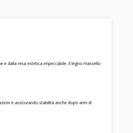
 e dalla resa estetica impeccabile. Il legno massello
zioni e assicurando stabilità anche dopo anni di