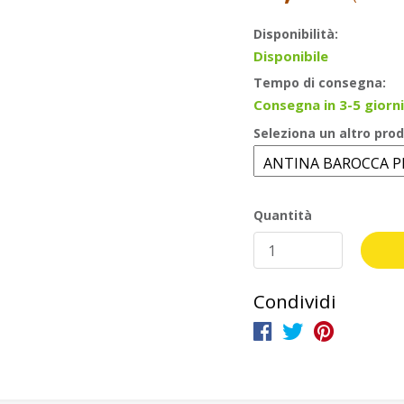
Disponibilità:
Disponibile
Tempo di consegna:
Consegna in 3-5 giorni
Seleziona un altro prod
Quantità
Condividi