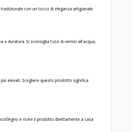
e tradizionale con un tocco di eleganza artigianale.
e duratura. Si sconsiglia l'uso di vernici all'acqua,
 più elevati. Scegliere questo prodotto significa
ricoElegno e ricevi il prodotto direttamente a casa