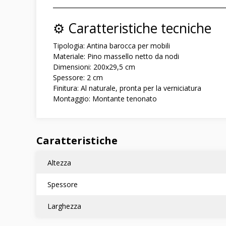
――――――――――――――――――――――――
⚙️ Caratteristiche tecniche
Tipologia: Antina barocca per mobili
Materiale: Pino massello netto da nodi
Dimensioni: 200x29,5 cm
Spessore: 2 cm
Finitura: Al naturale, pronta per la verniciatura
Montaggio: Montante tenonato
Caratteristiche
Altezza
Spessore
Larghezza