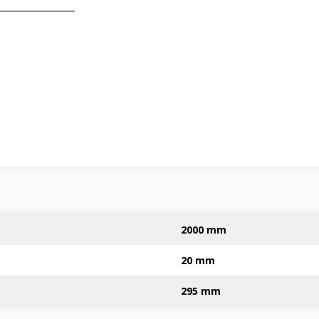
――――――――
2000 mm
20 mm
295 mm