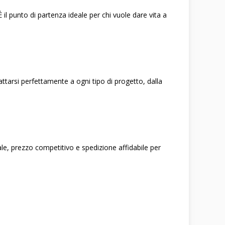
 il punto di partenza ideale per chi vuole dare vita a
ttarsi perfettamente a ogni tipo di progetto, dalla
nale, prezzo competitivo e spedizione affidabile per