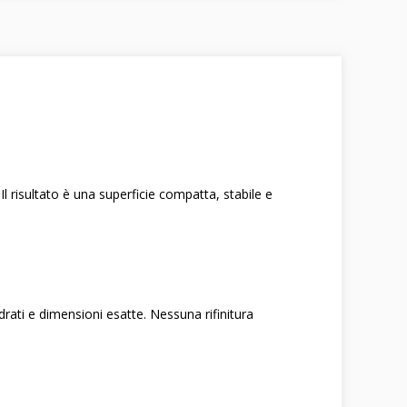
Il risultato è una superficie compatta, stabile e
rati e dimensioni esatte. Nessuna rifinitura