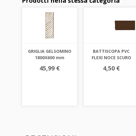
Prodotti nella stessa categoria
GRIGLIA GELSOMINO
BATTISCOPA PVC
1800X600 mm
FLEXI NOCE SCURO
45,99 €
4,50 €