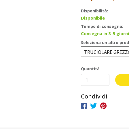
Disponibilità:
Disponibile
Tempo di consegna:
Consegna in 3-5 giorni
Seleziona un altro prod
Quantità
Condividi