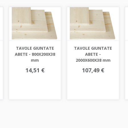
TAVOLE GIUNTATE
TAVOLE GIUNTATE
ABETE - 800X200X38
ABETE -
mm
2000X600X38 mm
14,51 €
107,49 €