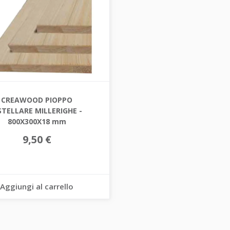
CREAWOOD PIOPPO
STELLARE MILLERIGHE -
800X300X18 mm
9,50 €
Aggiungi al carrello