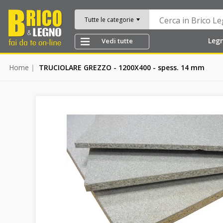
Tutte le categorie
Leg
Vedi tutte
Home
TRUCIOLARE GREZZO - 1200X400 - spess. 14 mm