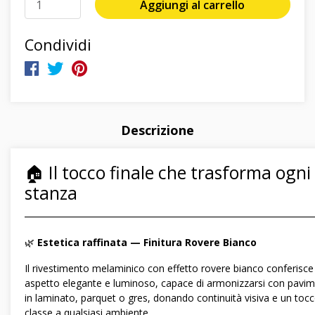
Aggiungi al carrello
Condividi
Descrizione
🏠 Il tocco finale che trasforma ogni
stanza
―――――――――――――――――――――――――――――
🌿
Estetica raffinata — Finitura Rovere Bianco
Il rivestimento melaminico con effetto rovere bianco conferisce
aspetto elegante e luminoso, capace di armonizzarsi con pavim
in laminato, parquet o gres, donando continuità visiva e un tocc
classe a qualsiasi ambiente.