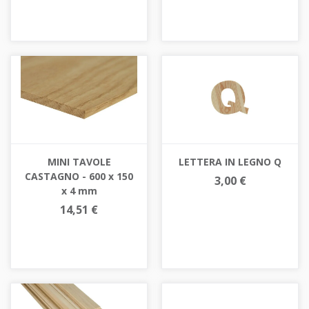
MINI TAVOLE
LETTERA IN LEGNO Q
CASTAGNO - 600 x 150
3,00 €
x 4 mm
14,51 €