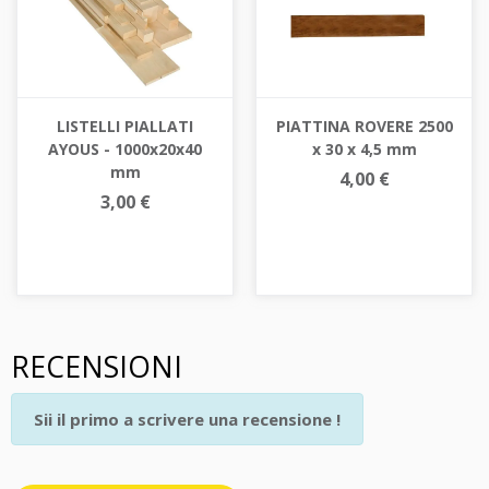
LISTELLI PIALLATI
PIATTINA ROVERE 2500
AYOUS - 1000x20x40
x 30 x 4,5 mm
mm
4,00 €
3,00 €
RECENSIONI
Sii il primo a scrivere una recensione !