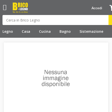
Accedi
Legno
Casa
Cucina
Bagno
Sistemazione