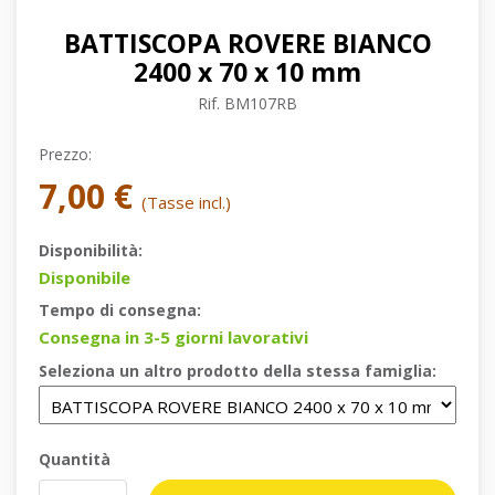
BATTISCOPA ROVERE BIANCO
2400 x 70 x 10 mm
Rif.
BM107RB
Prezzo:
7,00 €
(Tasse incl.)
Disponibilità:
Disponibile
Tempo di consegna:
Consegna in 3-5 giorni lavorativi
Seleziona un altro prodotto della stessa famiglia:
Quantità