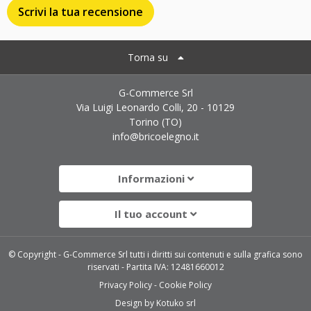
Scrivi la tua recensione
Torna su
G-Commerce Srl
Via Luigi Leonardo Colli, 20 - 10129
Torino (TO)
info@bricoelegno.it
Informazioni
Il tuo account
© Copyright - G-Commerce Srl tutti i diritti sui contenuti e sulla grafica sono
riservati - Partita IVA: 12481660012
Privacy Policy
Cookie Policy
Design by
Kotuko srl