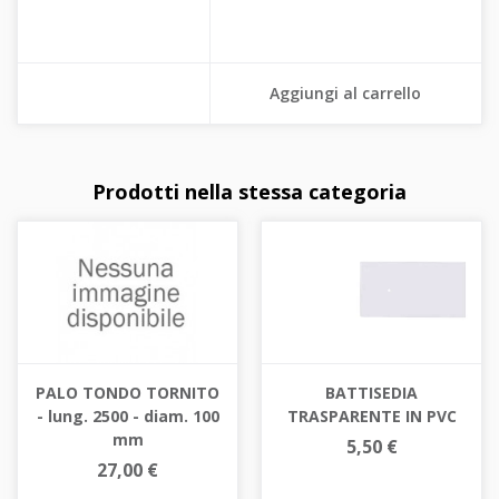
Aggiungi al carrello
Prodotti nella stessa categoria
BATTISEDIA
PALO TONDO TORNITO
TRASPARENTE IN PVC
- lung. 2500 - diam. 100
mm
5,50 €
27,00 €