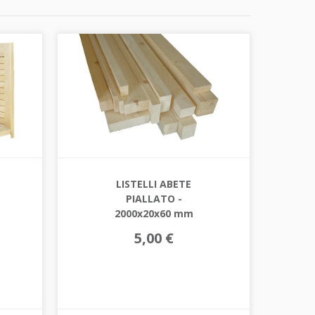
LISTELLI ABETE
PIALLATO -
2000x20x60 mm
5,00 €