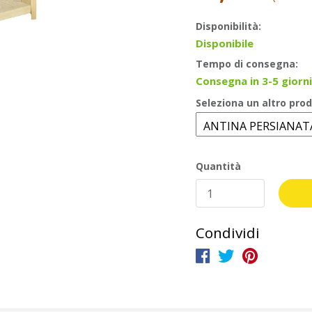
Disponibilità:
Disponibile
Tempo di consegna:
Consegna in 3-5 giorni
Seleziona un altro prod
Quantità
Condividi