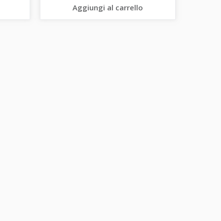
Aggiungi al carrello