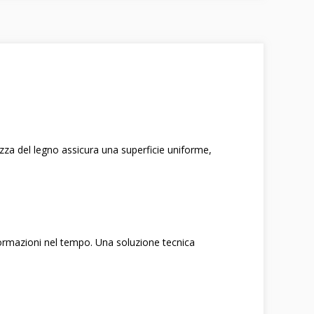
ezza del legno assicura una superficie uniforme,
formazioni nel tempo. Una soluzione tecnica