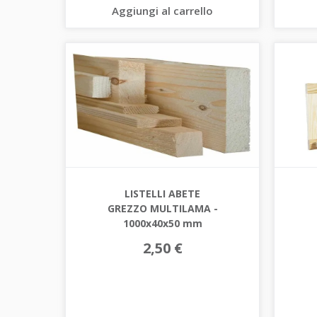
Aggiungi al carrello
LISTELLI ABETE
GREZZO MULTILAMA -
1000x40x50 mm
2,50 €