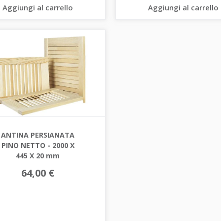
Aggiungi al carrello
Aggiungi al carrello
ANTINA PERSIANATA
PINO NETTO - 2000 X
445 X 20 mm
64,00 €