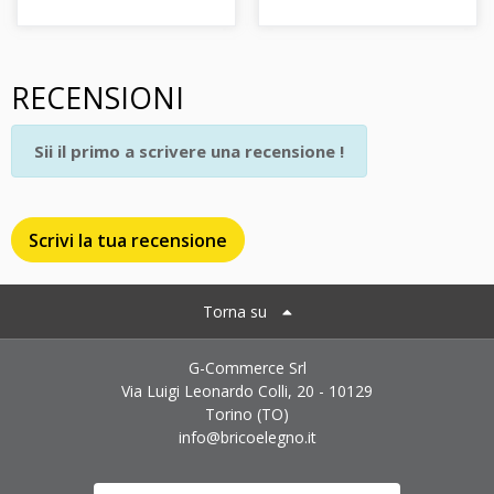
RECENSIONI
Sii il primo a scrivere una recensione !
Scrivi la tua recensione
Torna su
G-Commerce Srl
Via Luigi Leonardo Colli, 20 - 10129
Torino (TO)
info@bricoelegno.it