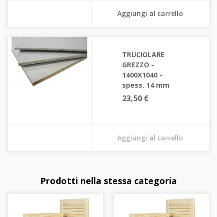
Aggiungi al carrello
TRUCIOLARE
GREZZO -
1400X1040 -
spess. 14 mm
23,50 €
Aggiungi al carrello
Prodotti nella stessa categoria