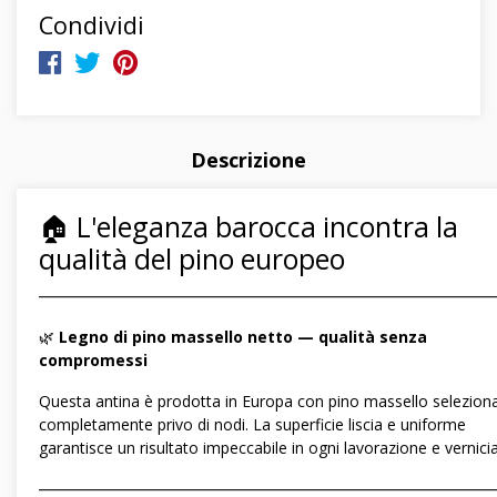
Condividi
Descrizione
🏠 L'eleganza barocca incontra la
qualità del pino europeo
―――――――――――――――――――――――――――――
🌿
Legno di pino massello netto — qualità senza
compromessi
Questa antina è prodotta in Europa con pino massello selezion
completamente privo di nodi. La superficie liscia e uniforme
garantisce un risultato impeccabile in ogni lavorazione e vernicia
―――――――――――――――――――――――――――――