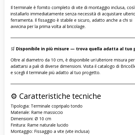
Il terminale è fornito completo di vite di montaggio inclusa, così
installarlo immediatamente senza necessità di acquistare ulteri
ferramenta. Il fissaggio è stabile e sicuro, adatto anche a chi si
avvicina per la prima volta al bricolage.
―――――――――――――――――――――――――――――
🛒
Disponibile in più misure — trova quella adatta al tuo 
Oltre al diametro da 10 cm, è disponibile un'ulteriore misura per
adattarsi a pali di diverse dimensioni. Visita il catalogo di BricoE
e scegli il terminale più adatto al tuo progetto.
―――――――――――――――――――――――――――――
⚙️ Caratteristiche tecniche
Tipologia: Terminale copripalo tondo
Materiale: Rame massiccio
Dimensioni: Ø 10 cm
Finitura: Rame naturale lucido
Montaggio: Fissaggio a vite (vite inclusa)