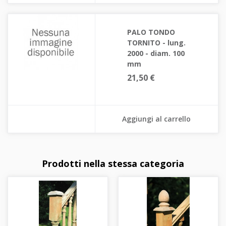
PALO TONDO
TORNITO - lung.
2000 - diam. 100
mm
21,50 €
Aggiungi al carrello
Prodotti nella stessa categoria