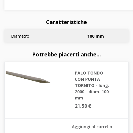
Caratteristiche
Diametro
100 mm
Potrebbe piacerti anche...
PALO TONDO
CON PUNTA
TORNITO - lung.
2000 - diam. 100
mm
21,50 €
Aggiungi al carrello