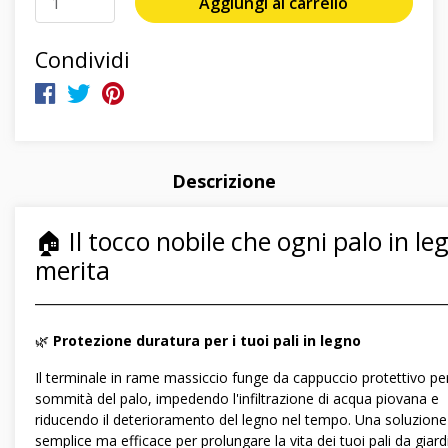
Aggiungi al carrello
Condividi
Descrizione
🏠 Il tocco nobile che ogni palo in le
merita
―――――――――――――――――――――――――――――
🌿
Protezione duratura per i tuoi pali in legno
Il terminale in rame massiccio funge da cappuccio protettivo per
sommità del palo, impedendo l'infiltrazione di acqua piovana e
riducendo il deterioramento del legno nel tempo. Una soluzione
semplice ma efficace per prolungare la vita dei tuoi pali da giar