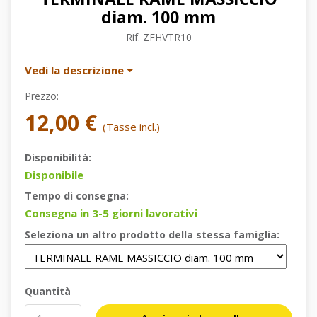
diam. 100 mm
Rif.
ZFHVTR10
Vedi la descrizione
Prezzo:
12,00 €
(Tasse incl.)
Disponibilità:
Disponibile
Tempo di consegna:
Consegna in 3-5 giorni lavorativi
Seleziona un altro prodotto della stessa famiglia:
Quantità