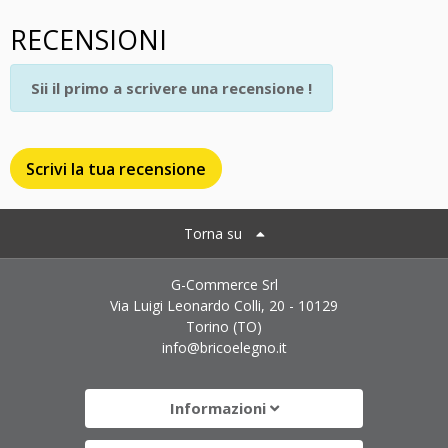
RECENSIONI
Sii il primo a scrivere una recensione !
Scrivi la tua recensione
Torna su
G-Commerce Srl
Via Luigi Leonardo Colli, 20 - 10129
Torino (TO)
info@bricoelegno.it
Informazioni