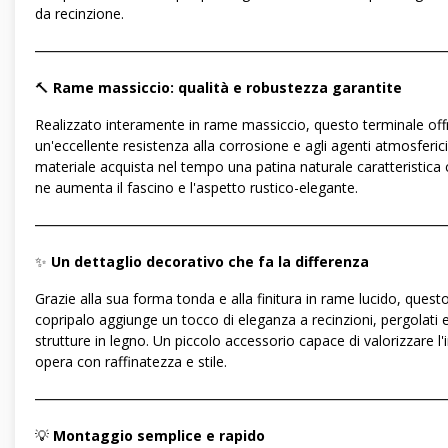
da recinzione.
―――――――――――――――――――――――――――――
🔨
Rame massiccio: qualità e robustezza garantite
Realizzato interamente in rame massiccio, questo terminale off
un'eccellente resistenza alla corrosione e agli agenti atmosferici.
materiale acquista nel tempo una patina naturale caratteristica
ne aumenta il fascino e l'aspetto rustico-elegante.
―――――――――――――――――――――――――――――
✨
Un dettaglio decorativo che fa la differenza
Grazie alla sua forma tonda e alla finitura in rame lucido, quest
copripalo aggiunge un tocco di eleganza a recinzioni, pergolati 
strutture in legno. Un piccolo accessorio capace di valorizzare l'
opera con raffinatezza e stile.
―――――――――――――――――――――――――――――
💡
Montaggio semplice e rapido