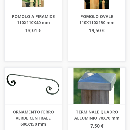
POMOLO A PIRAMIDE
POMOLO OVALE
110X110X40 mm
110X110X150 mm
13,01 €
19,50 €
ORNAMENTO FERRO
TERMINALE QUADRO
VERDE CENTRALE
ALLUMINIO 70X70 mm
600X150 mm
7,50 €