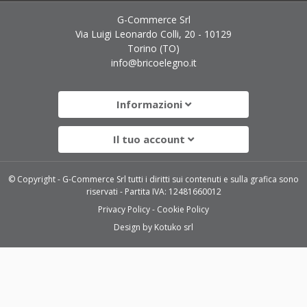
G-Commerce Srl
Via Luigi Leonardo Colli, 20 - 10129
Torino (TO)
info@bricoelegno.it
Informazioni
Il tuo account
© Copyright - G-Commerce Srl tutti i diritti sui contenuti e sulla grafica sono
riservati - Partita IVA: 12481660012
Privacy Policy
Cookie Policy
Design by
Kotuko srl