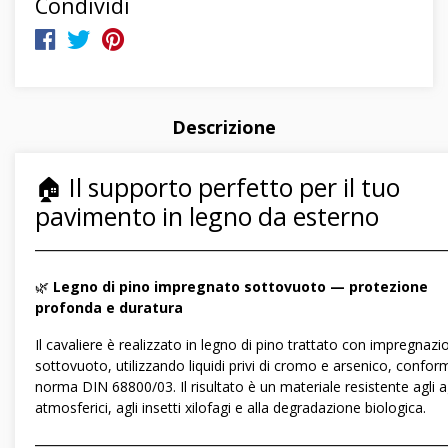
Condividi
Descrizione
🏠 Il supporto perfetto per il tuo
pavimento in legno da esterno
―――――――――――――――――――――――――――――
🌿
Legno di pino impregnato sottovuoto — protezione
profonda e duratura
Il cavaliere è realizzato in legno di pino trattato con impregnazi
sottovuoto, utilizzando liquidi privi di cromo e arsenico, conform
norma DIN 68800/03. Il risultato è un materiale resistente agli a
atmosferici, agli insetti xilofagi e alla degradazione biologica.
―――――――――――――――――――――――――――――