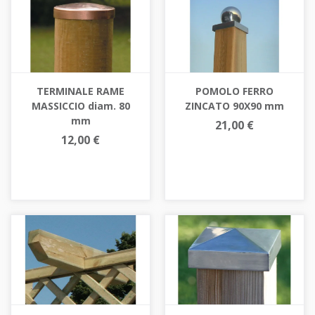
TERMINALE RAME
POMOLO FERRO
MASSICCIO diam. 80
ZINCATO 90X90 mm
mm
21,00 €
12,00 €