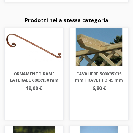
Prodotti nella stessa categoria
ORNAMENTO RAME
CAVALIERE 500X95X35
LATERALE 600X150 mm
mm TRAVETTO 45 mm
19,00 €
6,80 €