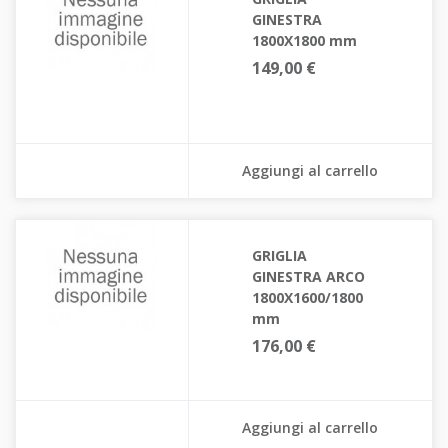
GINESTRA
1800X1800 mm
149,00 €
Aggiungi al carrello
GRIGLIA
GINESTRA ARCO
1800X1600/1800
mm
176,00 €
Aggiungi al carrello