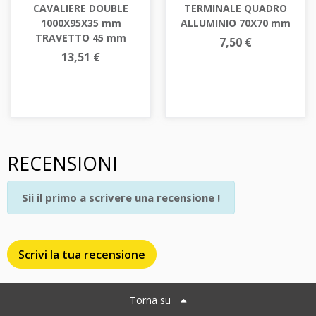
CAVALIERE DOUBLE
TERMINALE QUADRO
1000X95X35 mm
ALLUMINIO 70X70 mm
TRAVETTO 45 mm
7,50 €
13,51 €
RECENSIONI
Sii il primo a scrivere una recensione !
Scrivi la tua recensione
Torna su