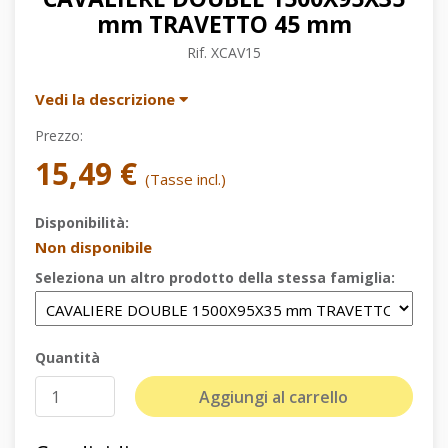
mm TRAVETTO 45 mm
Rif.
XCAV15
Vedi la descrizione
Prezzo:
15,49 €
(Tasse incl.)
Disponibilità:
Non disponibile
Seleziona un altro prodotto della stessa famiglia:
Quantità
Aggiungi al carrello