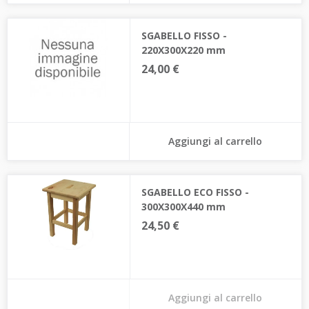
SGABELLO FISSO -
220X300X220 mm
24,00 €
Aggiungi al carrello
SGABELLO ECO FISSO -
300X300X440 mm
24,50 €
Aggiungi al carrello