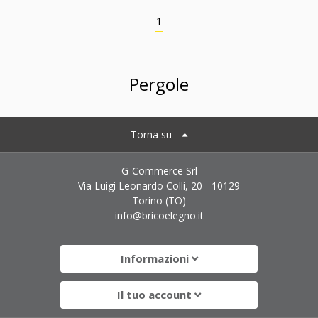
1
Pergole
Torna su
G-Commerce Srl
Via Luigi Leonardo Colli, 20 - 10129
Torino (TO)
info@bricoelegno.it
Informazioni
Il tuo account