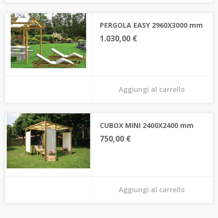
PERGOLA EASY 2960X3000 mm
1.030,00 €
Aggiungi al carrello
CUBOX MINI 2400X2400 mm
750,00 €
Aggiungi al carrello