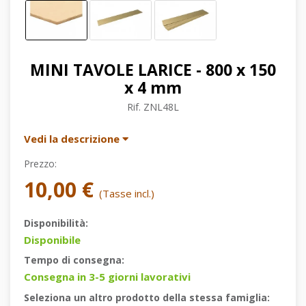
MINI TAVOLE LARICE - 800 x 150
x 4 mm
Rif.
ZNL48L
Vedi la descrizione
Prezzo:
10,00 €
(Tasse incl.)
Disponibilità:
Disponibile
Tempo di consegna:
Consegna in 3-5 giorni lavorativi
Seleziona un altro prodotto della stessa famiglia: