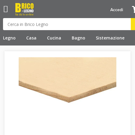
Accedi
Legno
Casa
Cucina
Bagno
Sistemazione