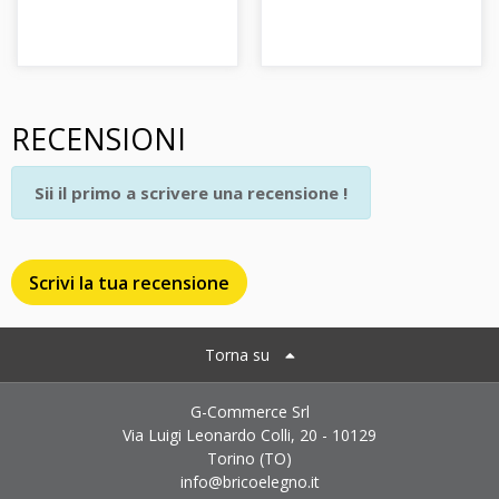
RECENSIONI
Sii il primo a scrivere una recensione !
Scrivi la tua recensione
Torna su
G-Commerce Srl
Via Luigi Leonardo Colli, 20 - 10129
Torino (TO)
info@bricoelegno.it