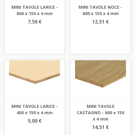
MINI TAVOLE LARICE -
MINI TAVOLE NOCE -
600 x 150 x 4 mm
600 x 150 x 4 mm
7,50 €
12,51 €
MINI TAVOLE LARICE -
MINI TAVOLE
400 x 150 x 4 mm
CASTAGNO - 600 x 150
x 4 mm
5,00 €
14,51 €