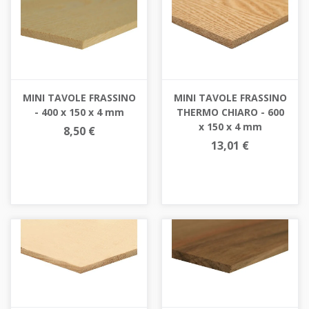
MINI TAVOLE FRASSINO
MINI TAVOLE FRASSINO
- 400 x 150 x 4 mm
THERMO CHIARO - 600
x 150 x 4 mm
8,50 €
13,01 €