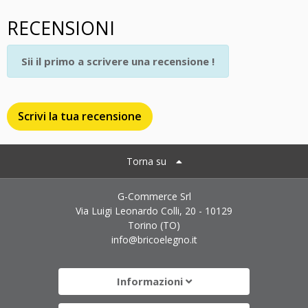
RECENSIONI
Sii il primo a scrivere una recensione !
Scrivi la tua recensione
Torna su
G-Commerce Srl
Via Luigi Leonardo Colli, 20 - 10129
Torino (TO)
info@bricoelegno.it
Informazioni