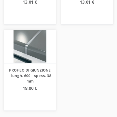
13,01 €
13,01 €
PROFILO DI GIUNZIONE
- lungh. 600 - spess. 38
mm
18,00 €