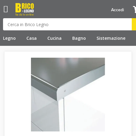
Accedi
Legno
Casa
Cucina
Bagno
Sistemazione