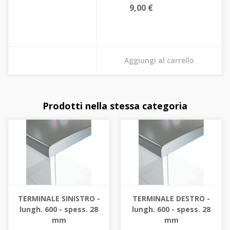
9,00 €
Aggiungi al carrello
Prodotti nella stessa categoria
TERMINALE SINISTRO -
TERMINALE DESTRO -
lungh. 600 - spess. 28
lungh. 600 - spess. 28
mm
mm