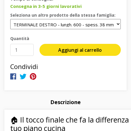
Consegna in 3-5 giorni lavorativi
Seleziona un altro prodotto della stessa famiglia:
Quantità
Aggiungi al carrello
Condividi
Descrizione
🏠 Il tocco finale che fa la differenza
tuo piano cucina